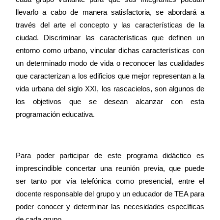
llevarlo a cabo de manera satisfactoria, se abordará a
través del arte el concepto y las características de la
ciudad. Discriminar las características que definen un
entorno como urbano, vincular dichas características con
un determinado modo de vida o reconocer las cualidades
que caracterizan a los edificios que mejor representan a la
vida urbana del siglo XXI, los rascacielos, son algunos de
los objetivos que se desean alcanzar con esta
programación educativa.
Para poder participar de este programa didáctico es
imprescindible concertar una reunión previa, que puede
ser tanto por vía telefónica como presencial, entre el
docente responsable del grupo y un educador de TEA para
poder conocer y determinar las necesidades específicas
de cada grupo.