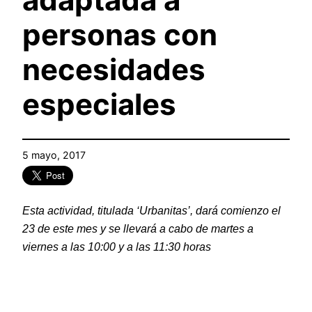
personas con
necesidades
especiales
5 mayo, 2017
Esta actividad, titulada ‘Urbanitas’, dará comienzo el
23 de este mes y se llevará a cabo de martes a
viernes a las 10:00 y a las 11:30 horas