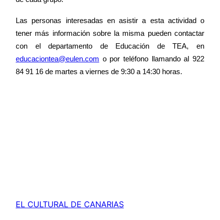
Las personas interesadas en asistir a esta actividad o
tener más información sobre la misma pueden contactar
con el departamento de Educación de TEA, en
educaciontea@eulen.com
o por teléfono llamando al 922
84 91 16 de martes a viernes de 9:30 a 14:30 horas.
EL CULTURAL DE CANARIAS