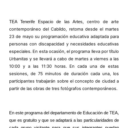
, centro de arte
TEA Tenerife Espacio de las Artes
contemporáneo del Cabildo, retoma desde el martes
23 de mayo su programación educativa adaptada para
personas con discapacidad y necesidades educativas
especiales. En esta ocasión, el programa lleva por título
Urbanitas
y se llevará a cabo de martes a viernes a las
10:00 y a las 11:30 horas. En cada una de estas
sesiones, de 75 minutos de duración cada una, los
participantes trabajarán sobre el concepto de ciudad a
partir de las obras de tres fotógrafos contemporáneos.
En este programa del departamento de Educación de TEA,
que es gratuito y que se adaptará a las particularidades de
cada grupo visitante para que sus integrantes puedan