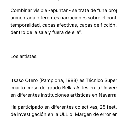
Combinar visible -apuntan- se trata de “una prop
aumentada diferentes narraciones sobre el contex
temporalidad, capas afectivas, capas de ficción
dentro de la sala y fuera de ella”.
Los artistas:
Itsaso Otero (Pamplona, 1988) es Técnico Super
cuarto curso del grado Bellas Artes en la Univer
en diferentes instituciones artísticas en Navarr
Ha participado en diferentes colectivas, 25 feet
de investigación en la ULL o Margen de error en 