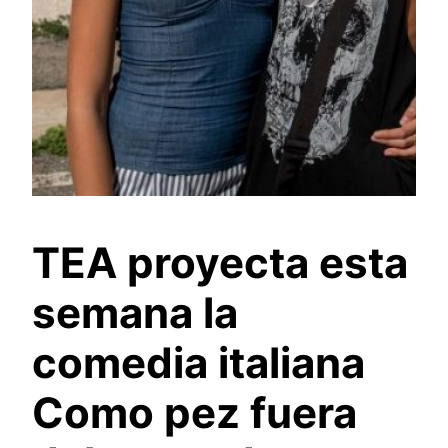
TEA proyecta esta
semana la
comedia italiana
Como pez fuera