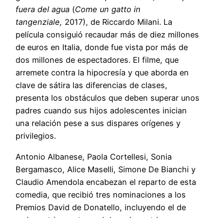
fuera del agua
(
Come un gatto in
tangenziale,
2017), de Riccardo Milani. La
película consiguió recaudar más de diez millones
de euros en Italia, donde fue vista por más de
dos millones de espectadores. El filme, que
arremete contra la hipocresía y que aborda en
clave de sátira las diferencias de clases,
presenta los obstáculos que deben superar unos
padres cuando sus hijos adolescentes inician
una relación pese a sus dispares orígenes y
privilegios.
Antonio Albanese, Paola Cortellesi, Sonia
Bergamasco, Alice Maselli, Simone De Bianchi y
Claudio Amendola encabezan el reparto de esta
comedia, que recibió tres nominaciones a los
Premios David de Donatello, incluyendo el de