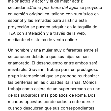
mejor actriz y actor y el de mejor actriz
secundaria.
Como pez fuera del agua
se proyecta
en versión original en italiano con subtítulos en
español y las entradas para asistir a esta
proyección se pueden adquirir en la taquilla de
TEA con antelación y a través de la web,
mediante el sistema de venta online.
Un hombre y una mujer muy diferentes entre sí
se conocen debido a que sus hijos se han
enamorado. El desencuentro entre ambos será
inevitable. Giovanni trabaja para un prestigioso
grupo internacional que se propone reurbanizar
las periferias en las ciudades italianas. Mónica
trabaja como cajera de un supermercado en uno
de los suburbios más poblados de Roma. Dos
mundos opuestos condenados a entenderse
cuando descubren que sus correspondientes