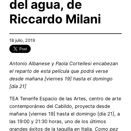
del agua, de
Riccardo Milani
18 julio, 2019
Antonio Albanese y Paola Cortellesi encabezan
el reparto de esta película que podrá verse
desde mañana [viernes 19] hasta el domingo
[día 21]
TEA Tenerife Espacio de las Artes, centro de arte
contemporáneo del Cabildo, proyecta desde
mañana [viernes 19] hasta el domingo [día 21], a
las 19:00 y 21:30 horas, uno de los últimos
grandes éxitos de la taquilla en Italia,
Como pez