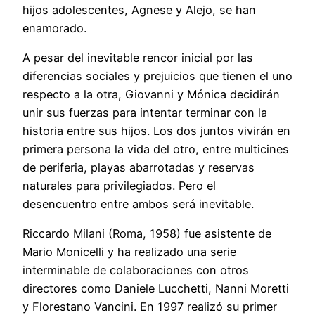
hijos adolescentes, Agnese y Alejo, se han
enamorado.
A pesar del inevitable rencor inicial por las
diferencias sociales y prejuicios que tienen el uno
respecto a la otra, Giovanni y Mónica decidirán
unir sus fuerzas para intentar terminar con la
historia entre sus hijos. Los dos juntos vivirán en
primera persona la vida del otro, entre multicines
de periferia, playas abarrotadas y reservas
naturales para privilegiados. Pero el
desencuentro entre ambos será inevitable.
Riccardo Milani (Roma, 1958) fue asistente de
Mario Monicelli y ha realizado una serie
interminable de colaboraciones con otros
directores como Daniele Lucchetti, Nanni Moretti
y Florestano Vancini. En 1997 realizó su primer