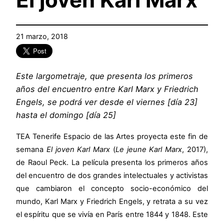
21 marzo, 2018
Este largometraje, que presenta los primeros
años del encuentro entre Karl Marx y Friedrich
Engels, se podrá ver desde el
viernes [día 23]
hasta el domingo [día 25]
TEA Tenerife Espacio de las Artes proyecta este fin de
semana
El joven Karl Marx
(
Le jeune Karl Marx
, 2017),
de Raoul Peck. La película presenta los primeros años
del encuentro de dos grandes intelectuales y activistas
que cambiaron el concepto socio-económico del
mundo, Karl Marx y Friedrich Engels, y retrata a su vez
el espíritu que se vivía en París entre 1844 y 1848. Este