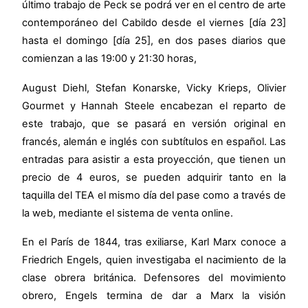
último trabajo de Peck se podrá ver en el centro de arte
contemporáneo del Cabildo desde el viernes [día 23]
hasta el domingo [día 25], en dos pases diarios que
comienzan a las 19:00 y 21:30 horas,
August Diehl, Stefan Konarske, Vicky Krieps, Olivier
Gourmet y Hannah Steele encabezan el reparto de
este trabajo, que se pasará en versión original en
francés, alemán e inglés con subtítulos en español. Las
entradas para asistir a esta proyección, que tienen un
precio de 4 euros, se pueden adquirir tanto en la
taquilla del TEA el mismo día del pase como a través de
la web, mediante el sistema de venta online.
En el París de 1844, tras exiliarse, Karl Marx conoce a
Friedrich Engels, quien investigaba el nacimiento de la
clase obrera británica. Defensores del movimiento
obrero, Engels termina de dar a Marx la visión