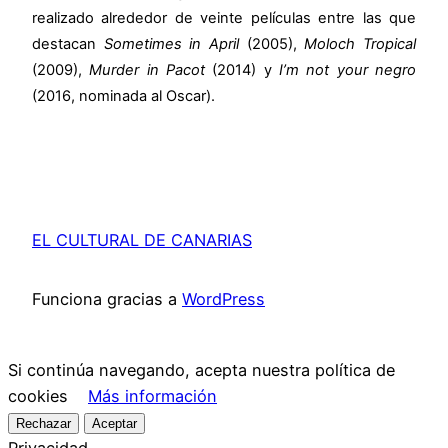
realizado alrededor de veinte películas entre las que
destacan
Sometimes in April
(2005),
Moloch Tropical
(2009),
Murder in Pacot
(2014) y
I’m not your negro
(2016, nominada al Oscar).
EL CULTURAL DE CANARIAS
Funciona gracias a
WordPress
Si continúa navegando, acepta nuestra política de
cookies
Más información
Rechazar
Aceptar
Privacidad