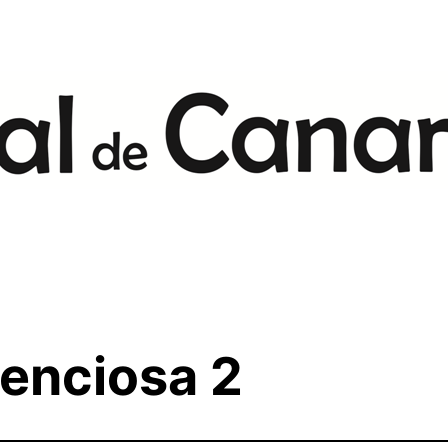
lenciosa 2