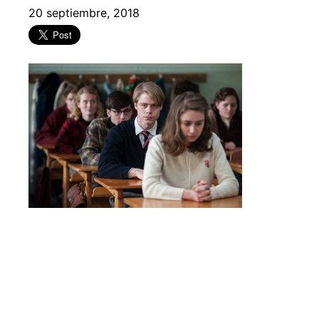
20 septiembre, 2018