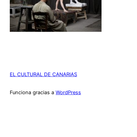
EL CULTURAL DE CANARIAS
Funciona gracias a
WordPress