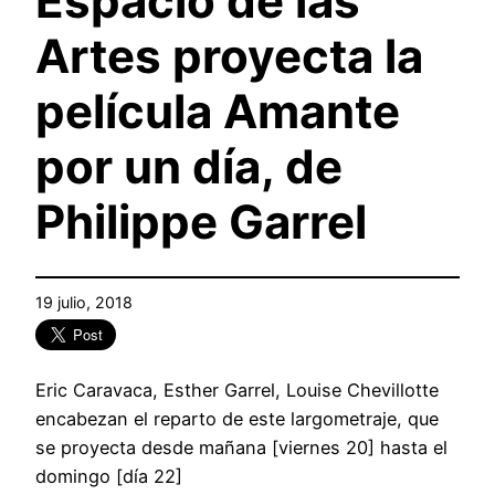
Espacio de las
Artes proyecta la
película Amante
por un día, de
Philippe Garrel
19 julio, 2018
Eric Caravaca, Esther Garrel, Louise Chevillotte
encabezan el reparto de este largometraje, que
se proyecta desde mañana [viernes 20] hasta el
domingo [día 22]