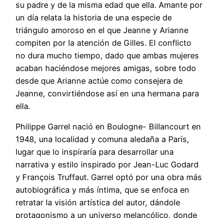
su padre y de la misma edad que ella. Amante por
un día relata la historia de una especie de
triángulo amoroso en el que Jeanne y Arianne
compiten por la atención de Gilles. El conflicto
no dura mucho tiempo, dado que ambas mujeres
acaban haciéndose mejores amigas, sobre todo
desde que Arianne actúe como consejera de
Jeanne, convirtiéndose así en una hermana para
ella.
Philippe Garrel nació en Boulogne- Billancourt en
1948, una localidad y comuna aledaña a París,
lugar que lo inspiraría para desarrollar una
narrativa y estilo inspirado por Jean-Luc Godard
y François Truffaut. Garrel optó por una obra más
autobiográfica y más íntima, que se enfoca en
retratar la visión artística del autor, dándole
protagonismo a un universo melancólico, donde