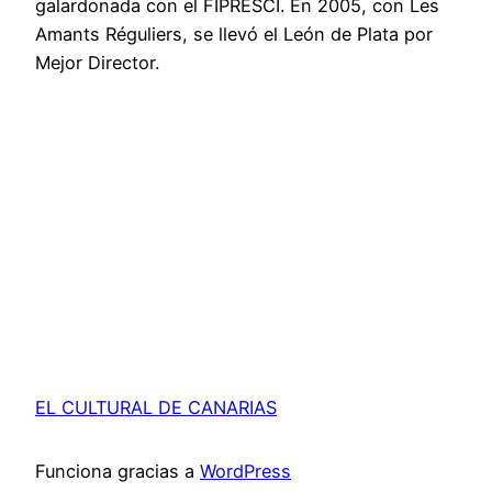
galardonada con el FIPRESCI. En 2005, con Les
Amants Réguliers, se llevó el León de Plata por
Mejor Director.
EL CULTURAL DE CANARIAS
Funciona gracias a
WordPress