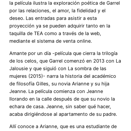
la película ilustra la exploración poética de Garrel
por las relaciones, el amor, la fidelidad y el
deseo. Las entradas para asistir a esta
proyección ya se pueden adquirir tanto en la
taquilla de TEA como a través de la web,
mediante el sistema de venta online.
Amante por un día -película que cierra la trilogía
de los celos, que Garrel comenzó en 2013 con La
Jalousie y que siguió con La sombra de las
mujeres (2015)- narra la historia del académico
de filosofía Gilles, su novia Arianne y su hija
Jeanne. La película comienza con Jeanne
llorando en la calle después de que su novio la
echara de casa. Jeanne, sin saber qué hacer,
acaba dirigiéndose al apartamento de su padre.
Allí conoce a Arianne, que es una estudiante de