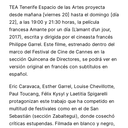
TEA Tenerife Espacio de las Artes proyecta
desde mañana [viernes 20] hasta el domingo [día
22], a las 19:00 y 21:30 horas, la película
francesa Amante por un día (L’amant d’un jour,
2017), escrita y dirigida por el cineasta francés
Philippe Garrel. Este filme, estrenado dentro del
marco del Festival de Cine de Cannes en la
sección Quincena de Directores, se podrá ver en
versión original en francés con subtítulos en
español.
Eric Caravaca, Esther Garrel, Louise Chevillotte,
Paul Toucang, Félix Kysyl y Laetitia Spigarelli
protagonizan este trabajo que ha competido en
multitud de festivales como en el de San
Sebastián (sección Zabaltegui), donde cosechó
críticas estupendas. Filmada en blanco y negro,