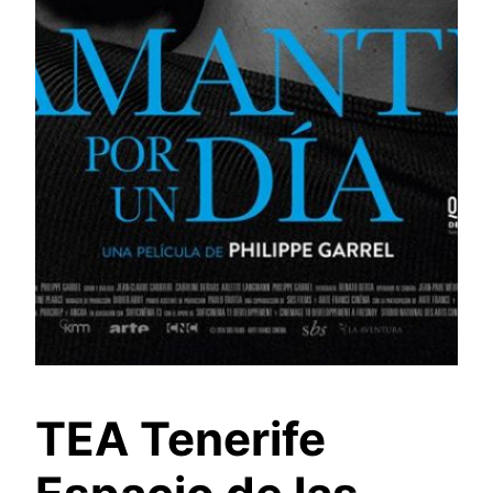
TEA Tenerife