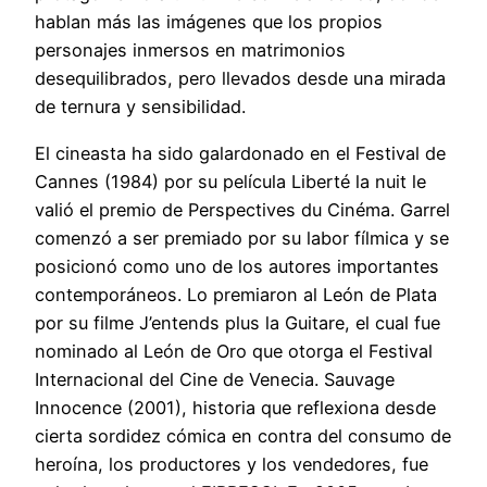
hablan más las imágenes que los propios
personajes inmersos en matrimonios
desequilibrados, pero llevados desde una mirada
de ternura y sensibilidad.
El cineasta ha sido galardonado en el Festival de
Cannes (1984) por su película Liberté la nuit le
valió el premio de Perspectives du Cinéma. Garrel
comenzó a ser premiado por su labor fílmica y se
posicionó como uno de los autores importantes
contemporáneos. Lo premiaron al León de Plata
por su filme J’entends plus la Guitare, el cual fue
nominado al León de Oro que otorga el Festival
Internacional del Cine de Venecia. Sauvage
Innocence (2001), historia que reflexiona desde
cierta sordidez cómica en contra del consumo de
heroína, los productores y los vendedores, fue