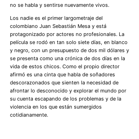
no se habla y sentirse nuevamente vivos.
Los nadie es el primer largometraje del
colombiano Juan Sebastián Mesa y está
protagonizado por actores no profesionales. La
película se rodó en tan solo siete días, en blanco
y negro, con un presupuesto de dos mil dólares y
se presenta como una crónica de dos días en la
vida de estos chicos. Como el propio director
afirmó es una cinta que habla de soñadores
descorazonados que sienten la necesidad de
afrontar lo desconocido y explorar el mundo por
su cuenta escapando de los problemas y de la
violencia en los que están sumergidos
cotidianamente.