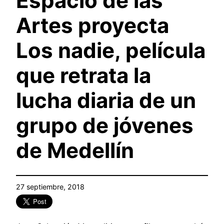
Espacio de las
Artes proyecta
Los nadie, película
que retrata la
lucha diaria de un
grupo de jóvenes
de Medellín
27 septiembre, 2018