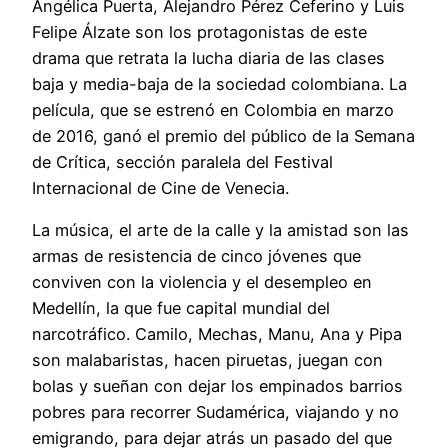
Angélica Puerta, Alejandro Pérez Ceferino y Luis
Felipe Álzate son los protagonistas de este
drama que retrata la lucha diaria de las clases
baja y media-baja de la sociedad colombiana. La
película, que se estrenó en Colombia en marzo
de 2016, ganó el premio del público de la Semana
de Crítica, sección paralela del Festival
Internacional de Cine de Venecia.
La música, el arte de la calle y la amistad son las
armas de resistencia de cinco jóvenes que
conviven con la violencia y el desempleo en
Medellín, la que fue capital mundial del
narcotráfico. Camilo, Mechas, Manu, Ana y Pipa
son malabaristas, hacen piruetas, juegan con
bolas y sueñan con dejar los empinados barrios
pobres para recorrer Sudamérica, viajando y no
emigrando, para dejar atrás un pasado del que