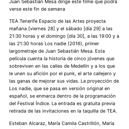
Juan Sebastián Mesa dirige este filme que podrá
verse este fin de semana
TEA Tenerife Espacio de las Artes proyecta
mañana [viernes 28] y el sábado [día 29] a las
21:30 horas y el domingo [día 30], a las 19:00 y a
las 21:30 horas Los nadie (2016), primer
largometraje de Juan Sebastián Mesa. Esta
película cuenta la historia de cinco jóvenes que
sobreviven en las calles de Medellín y a los que
le unen su afición por el punk, el arte callejero y
las ganas de mejorar sus vidas. La proyección de
Los nadie, que se pasa en versión original en
español, se enmarca dentro de la programación
del Festival Índice. La entrada es gratuita previa
retirada de las invitaciones en la taquilla de TEA.
Esteban Alcaraz, María Camila Castrillón, María