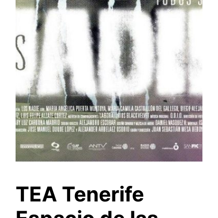
TEA Tenerife