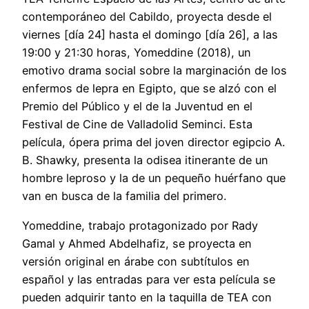
contemporáneo del Cabildo, proyecta desde el
viernes [día 24] hasta el domingo [día 26], a las
19:00 y 21:30 horas, Yomeddine (2018), un
emotivo drama social sobre la marginación de los
enfermos de lepra en Egipto, que se alzó con el
Premio del Público y el de la Juventud en el
Festival de Cine de Valladolid Seminci. Esta
película, ópera prima del joven director egipcio A.
B. Shawky, presenta la odisea itinerante de un
hombre leproso y la de un pequeño huérfano que
van en busca de la familia del primero.
Yomeddine, trabajo protagonizado por Rady
Gamal y Ahmed Abdelhafiz, se proyecta en
versión original en árabe con subtítulos en
español y las entradas para ver esta película se
pueden adquirir tanto en la taquilla de TEA con