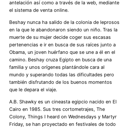
antelación así como a través de la web, mediante
el sistema de venta online.
Beshay nunca ha salido de la colonia de leprosos
en la que le abandonaron siendo un niño. Tras la
muerte de su mujer decide coger sus escasas
pertenencias e ir en busca de sus raíces junto a
Obama, un joven huérfano que se une a él en el
camino. Beshay cruza Egipto en busca de una
familia y unos orígenes plantándole cara al
mundo y superando todas las dificultades pero
también disfrutando de los buenos momentos
que le depara el viaje.
A.B. Shawky es un cineasta egipcio nacido en El
Cairo en 1985. Sus tres cortometrajes, The
Colony, Things I heard on Wednesdays y Martyr
Friday, se han proyectado en festivales de todo