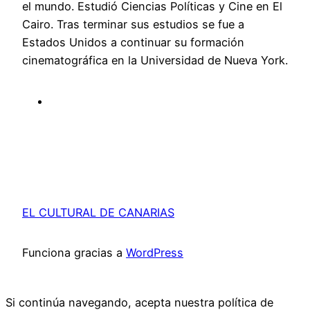
el mundo. Estudió Ciencias Políticas y Cine en El
Cairo. Tras terminar sus estudios se fue a
Estados Unidos a continuar su formación
cinematográfica en la Universidad de Nueva York.
EL CULTURAL DE CANARIAS
Funciona gracias a
WordPress
Si continúa navegando, acepta nuestra política de