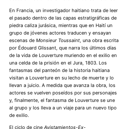
En Francia, un investigador haitiano trata de leer
el pasado dentro de las capas estratigráficas de
piedra caliza jurásica, mientras que en Haití un
grupo de jóvenes actores traducen y ensayan
escenas de
Monsieur Toussaint
, una obra escrita
por Édouard Glissant, que narra los últimos días
de la vida de Louverture muriendo en el exilio en
una celda de la prisión en el Jura, 1803. Los
fantasmas del panteón de la historia haitiana
visitan a Louverture en su lecho de muerte y lo
llevan a juicio. A medida que avanza la obra, los
actores se vuelven poseídos por sus personajes
y, finalmente, el fantasma de Louverture se une
al grupo y los lleva a un viaje para un nuevo tipo
de exilio.
El ciclo de cine
Avistamientos-Ex-