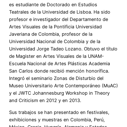
es estudiante de Doctorado en Estudios
Teatrales de la Universidad de Lisboa. Ha sido
profesor e investigador del Departamento de
Artes Visuales de la Pontificia Universidad
Javeriana de Colombia, profesor de la
Universidad Nacional de Colombia y de la
Universidad Jorge Tadeo Lozano. Obtuvo el título
de Magister en Artes Visuales de la UNAM-
Escuela Nacional de Artes Plásticas Academia
San Carlos donde recibió mención honorífica.
Integró el seminario Zonas de Disturbio del
Museo Universitario Arte Contemporáneo (MuAC)
y el JWTC Johannesburg Workshop in Theory
and Criticism en 2012 y en 2013.
Sus trabajos se han presentado en festivales,
exhibiciones y muestras en Colombia, Perú,
México, Grecia, Hungría, Alemania y Estados