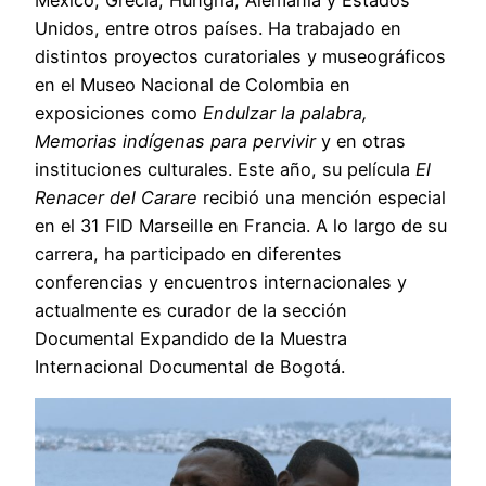
Unidos, entre otros países. Ha trabajado en
distintos proyectos curatoriales y museográficos
en el Museo Nacional de Colombia en
exposiciones como
Endulzar la palabra,
Memorias indígenas para pervivir
y en otras
instituciones culturales. Este año, su película
El
Renacer del Carare
recibió una mención especial
en el 31 FID Marseille en Francia. A lo largo de su
carrera, ha participado en diferentes
conferencias y encuentros internacionales y
actualmente es curador de la sección
Documental Expandido de la Muestra
Internacional Documental de Bogotá.