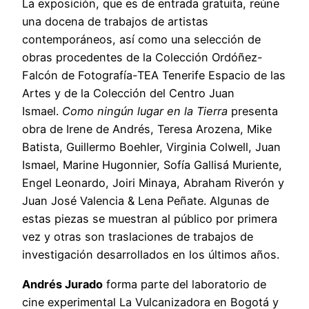
La exposición, que es de entrada gratuita, reúne
una docena de trabajos de artistas
contemporáneos, así como una selección de
obras procedentes de la Colección Ordóñez-
Falcón de Fotografía-TEA Tenerife Espacio de las
Artes y de la Colección del Centro Juan
Ismael.
Como ningún lugar en la Tierra
presenta
obra de Irene de Andrés, Teresa Arozena, Mike
Batista, Guillermo Boehler, Virginia Colwell, Juan
Ismael, Marine Hugonnier, Sofía Gallisá Muriente,
Engel Leonardo, Joiri Minaya, Abraham Riverón y
Juan José Valencia & Lena Peñate. Algunas de
estas piezas se muestran al público por primera
vez y otras son traslaciones de trabajos de
investigación desarrollados en los últimos años.
Andrés Jurado
forma parte del laboratorio de
cine experimental La Vulcanizadora en Bogotá y