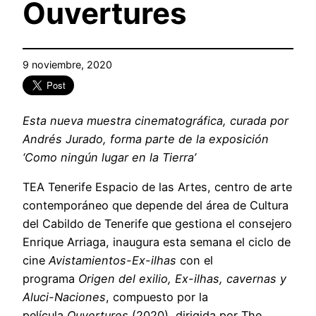
Ouvertures
9 noviembre, 2020
Esta nueva muestra cinematográfica, curada por
Andrés Jurado, forma parte de la exposición
‘Como ningún lugar en la Tierra’
TEA Tenerife Espacio de las Artes, centro de arte
contemporáneo que depende del área de Cultura
del Cabildo de Tenerife que gestiona el consejero
Enrique Arriaga, inaugura esta semana el ciclo de
cine
Avistamientos-Ex-ilhas
con el
programa
Origen del exilio, Ex-ilhas, cavernas y
Aluci-Naciones
, compuesto por la
película
Ouvertures
(2020), dirigida por The