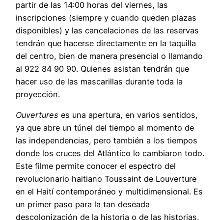
partir de las 14:00 horas del viernes, las
inscripciones (siempre y cuando queden plazas
disponibles) y las cancelaciones de las reservas
tendrán que hacerse directamente en la taquilla
del centro, bien de manera presencial o llamando
al 922 84 90 90. Quienes asistan tendrán que
hacer uso de las mascarillas durante toda la
proyección.
Ouvertures
es una apertura, en varios sentidos,
ya que abre un túnel del tiempo al momento de
las independencias, pero también a los tiempos
donde los cruces del Atlántico lo cambiaron todo.
Este filme permite conocer el espectro del
revolucionario haitiano Toussaint de Louverture
en el Haití contemporáneo y multidimensional. Es
un primer paso para la tan deseada
descolonización de la historia o de las historias.