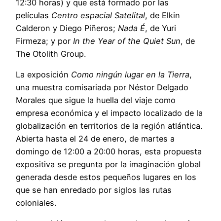
12:30 horas) y que está formado por las
películas
Centro espacial Satelital
, de Elkin
Calderon y Diego Piñeros;
Nada É
, de Yuri
Firmeza; y por
In the Year of the Quiet Sun
, de
The Otolith Group.
La exposición
Como ningún lugar en la Tierra
,
una muestra comisariada por Néstor Delgado
Morales que sigue la huella del viaje como
empresa económica y el impacto localizado de la
globalización en territorios de la región atlántica.
Abierta hasta el 24 de enero, de martes a
domingo de 12:00 a 20:00 horas, esta propuesta
expositiva se pregunta por la imaginación global
generada desde estos pequeños lugares en los
que se han enredado por siglos las rutas
coloniales.