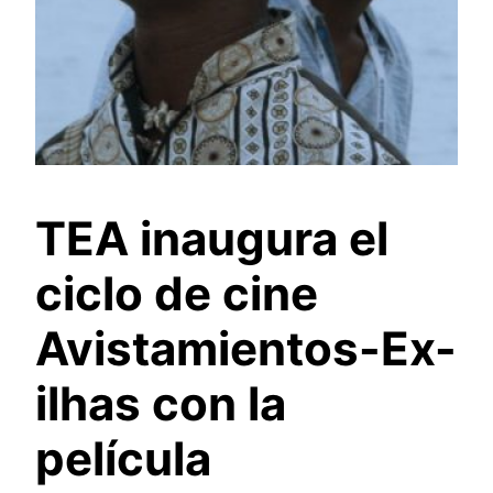
TEA inaugura el
ciclo de cine
Avistamientos-Ex-
ilhas con la
película