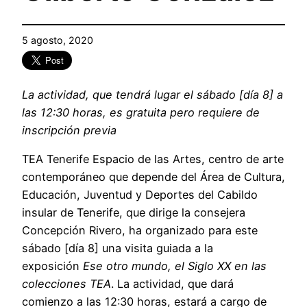
5 agosto, 2020
La actividad, que tendrá lugar el sábado [día 8] a
las 12:30 horas, es gratuita pero requiere de
inscripción previa
TEA Tenerife Espacio de las Artes, centro de arte
contemporáneo que depende del Área de Cultura,
Educación, Juventud y Deportes del Cabildo
insular de Tenerife, que dirige la consejera
Concepción Rivero, ha organizado para este
sábado [día 8] una visita guiada a la
exposición
Ese otro mundo, el Siglo XX en las
colecciones TEA
. La actividad, que dará
comienzo a las 12:30 horas, estará a cargo de