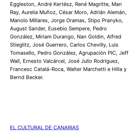
Eggleston, André Kertész, René Magritte, Man
Ray, Aurelia Muñoz, César Moro, Adrián Alemán,
Manolo Millares, Jorge Oramas, Stipo Pranyko,
August Sander, Eusebio Sempere, Pedro
González, Miriam Durango, Nan Goldin, Alfred
Stieglitz, José Guerrero, Carlos Chevilly, Luis
Tomasello, Pedro González, Agrupación PIC, Jeff
Wall, Ernesto Valcárcel, José Julio Rodríguez,
Francesc Catalá-Roca, Walter Marchetti e Hilla y
Bernd Becker.
EL CULTURAL DE CANARIAS