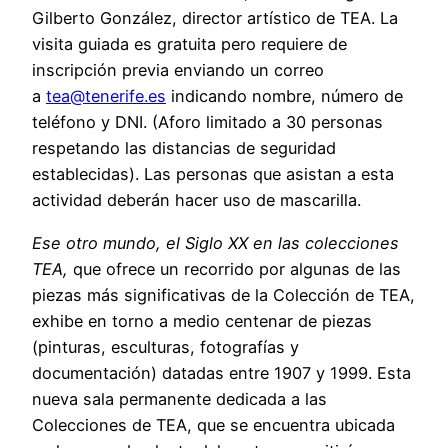
Gilberto González, director artístico de TEA. La
visita guiada es gratuita pero requiere de
inscripción previa enviando un correo
a
tea@tenerife.es
indicando nombre, número de
teléfono y DNI. (Aforo limitado a 30 personas
respetando las distancias de seguridad
establecidas). Las personas que asistan a esta
actividad deberán hacer uso de mascarilla.
Ese otro mundo, el Siglo XX en las colecciones
TEA,
que ofrece un recorrido por algunas de las
piezas más significativas de la Colección de TEA,
exhibe en torno a medio centenar de piezas
(pinturas, esculturas, fotografías y
documentación) datadas entre 1907 y 1999. Esta
nueva sala permanente dedicada a las
Colecciones de TEA, que se encuentra ubicada