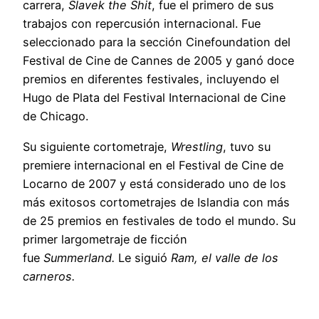
carrera,
Slavek the Shit
, fue el primero de sus
trabajos con repercusión internacional. Fue
seleccionado para la sección Cinefoundation del
Festival de Cine de Cannes de 2005 y ganó doce
premios en diferentes festivales, incluyendo el
Hugo de Plata del Festival Internacional de Cine
de Chicago.
Su siguiente cortometraje,
Wrestling
, tuvo su
premiere internacional en el Festival de Cine de
Locarno de 2007 y está considerado uno de los
más exitosos cortometrajes de Islandia con más
de 25 premios en festivales de todo el mundo. Su
primer largometraje de ficción
fue
Summerland.
Le siguió
Ram, el valle de los
carneros.