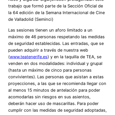
trabajo que formó parte de la Sección Oficial de
la 64 edición de la Semana Internacional de Cine
de Valladolid (Seminci)
Las sesiones tienen un aforo limitado a un
máximo de 46 personas respetando las medidas
de seguridad establecidas. Las entradas, que se
pueden adquirir a través de nuestra web
(
www.teatenerife.es
) y en la taquilla de TEA, se
venden en dos modalidades: individual y grupal
(hasta un máximo de cinco para personas
convivientes). Las personas que asistan a estas
proyecciones, a las que se recomienda llegar con
al menos 15 minutos de antelación para poder
acomodarlas sin riesgos en sus asientos,
deberán hacer uso de mascarillas. Para poder
cumplir con las medidas de seguridad adoptadas,