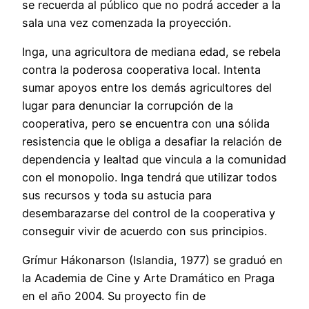
se recuerda al público que no podrá acceder a la
sala una vez comenzada la proyección.
Inga, una agricultora de mediana edad, se rebela
contra la poderosa cooperativa local. Intenta
sumar apoyos entre los demás agricultores del
lugar para denunciar la corrupción de la
cooperativa, pero se encuentra con una sólida
resistencia que le obliga a desafiar la relación de
dependencia y lealtad que vincula a la comunidad
con el monopolio. Inga tendrá que utilizar todos
sus recursos y toda su astucia para
desembarazarse del control de la cooperativa y
conseguir vivir de acuerdo con sus principios.
Grímur Hákonarson (Islandia, 1977) se graduó en
la Academia de Cine y Arte Dramático en Praga
en el año 2004. Su proyecto fin de