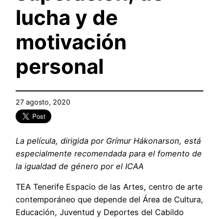
lucha y de
motivación
personal
27 agosto, 2020
La película, dirigida por Grímur Hákonarson, está
especialmente recomendada para el fomento de
la igualdad de género por el ICAA
TEA Tenerife Espacio de las Artes, centro de arte
contemporáneo que depende del Área de Cultura,
Educación, Juventud y Deportes del Cabildo