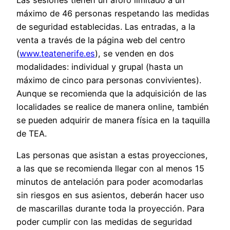
máximo de 46 personas respetando las medidas
de seguridad establecidas. Las entradas, a la
venta a través de la página web del centro
(
www.teatenerife.es
), se venden en dos
modalidades: individual y grupal (hasta un
máximo de cinco para personas convivientes).
Aunque se recomienda que la adquisición de las
localidades se realice de manera online, también
se pueden adquirir de manera física en la taquilla
de TEA.
Las personas que asistan a estas proyecciones,
a las que se recomienda llegar con al menos 15
minutos de antelación para poder acomodarlas
sin riesgos en sus asientos, deberán hacer uso
de mascarillas durante toda la proyección. Para
poder cumplir con las medidas de seguridad