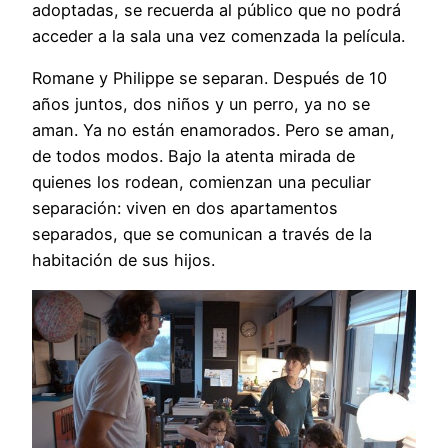
adoptadas, se recuerda al público que no podrá
acceder a la sala una vez comenzada la película.
Romane y Philippe se separan. Después de 10
años juntos, dos niños y un perro, ya no se
aman. Ya no están enamorados. Pero se aman,
de todos modos. Bajo la atenta mirada de
quienes los rodean, comienzan una peculiar
separación: viven en dos apartamentos
separados, que se comunican a través de la
habitación de sus hijos.