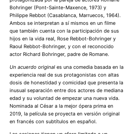
Bohringer (Pont-Sainte-Maxence, 1973) y
Philippe Rebbot (Casablanca, Marruecos, 1964).
Ambos se interpretan a sí mismos en un filme
que también cuenta con la participación de sus
hijos en la vida real, Rose Rebbot-Bohringer y
Raoul Rebbot-Bohringer, y con el reconocido
actor Richard Bohringer, padre de Romane.
Un acuerdo original
es una comedia basada en la
experiencia real de sus protagonistas con altas
dosis de honestidad y comicidad que presenta la
inusual separación entre dos actores de mediana
edad y su voluntad de empezar una nueva vida.
Nominada al César a la mejor ópera prima en
2019, la película se proyecta en versión original
en francés con subtítulos en español.
Las sesiones tienen un aforo limitado a un