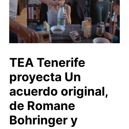
TEA Tenerife
proyecta Un
acuerdo original,
de Romane
Bohringer y