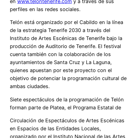
en
www.telontenerife.com
y a través de sus
perfiles en las redes sociales.
Telón está organizado por el Cabildo en la línea
de la estrategia Tenerife 2030 a través del
Instituto de Artes Escénicas de Tenerife bajo la
producción de Auditorio de Tenerife. El festival
cuenta también con la colaboración de los
ayuntamientos de Santa Cruz y La Laguna,
quienes apuestan por este proyecto con el
objetivo de potenciar la programación cultural de
ambas ciudades.
Siete espectáculos de la programación de Telón
forman parte de Platea, el Programa Estatal de
Circulación de Espectáculos de Artes Escénicas
en Espacios de las Entidades Locales,
organizado por el Instituto Nacional de las Artes