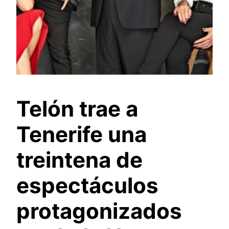
Telón trae a
Tenerife una
treintena de
espectáculos
protagonizados