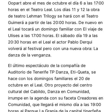
Oopart abre el mes de octubre el día 6 a las 17:00
horas en el Teatro Leal. Los días 11 y 12 la obra
de teatro Lehman Trilogy se hará con el Teatro
Guimerá a partir de las 20:00 horas. De nuevo en
el Leal tocará un domingo familiar con El viaje de
Ulises a las 17:00 horas. El sábado día 19 a las
20:30 horas en el Leal el actor Pablo Derqui
volverá al festival pero con una nueva obra: La
danza de la venganza.
El último espectáculo de la compañía de
Auditorio de Tenerife TP Danza, Eti-Queta, se
hace con los domingos familiares el 20 de
octubre en el Leal. Otro proyecto del centro
cultural del Cabildo, Danza en Comunidad,
irrumpe en la agenda con su faceta Creadores en
Comunidad, que llegará el mismo día a las 19:00
horas al Parque La Granja de la capital tinerfeña.