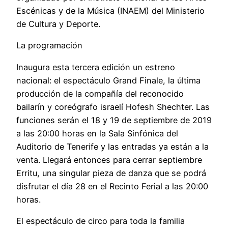
Escénicas y de la Música (INAEM) del Ministerio
de Cultura y Deporte.
La programación
Inaugura esta tercera edición un estreno
nacional: el espectáculo Grand Finale, la última
producción de la compañía del reconocido
bailarín y coreógrafo israelí Hofesh Shechter. Las
funciones serán el 18 y 19 de septiembre de 2019
a las 20:00 horas en la Sala Sinfónica del
Auditorio de Tenerife y las entradas ya están a la
venta. Llegará entonces para cerrar septiembre
Erritu, una singular pieza de danza que se podrá
disfrutar el día 28 en el Recinto Ferial a las 20:00
horas.
El espectáculo de circo para toda la familia