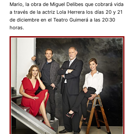
Mario, la obra de Miguel Delibes que cobrará vida
a través de la actriz Lola Herrera los días 20 y 21
de diciembre en el Teatro Guimerá a las 20:30
horas.