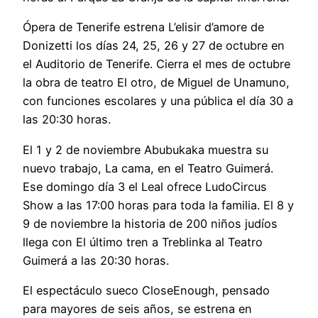
Ópera de Tenerife estrena L’elisir d’amore de
Donizetti los días 24, 25, 26 y 27 de octubre en
el Auditorio de Tenerife. Cierra el mes de octubre
la obra de teatro El otro, de Miguel de Unamuno,
con funciones escolares y una pública el día 30 a
las 20:30 horas.
El 1 y 2 de noviembre Abubukaka muestra su
nuevo trabajo, La cama, en el Teatro Guimerá.
Ese domingo día 3 el Leal ofrece LudoCircus
Show a las 17:00 horas para toda la familia. El 8 y
9 de noviembre la historia de 200 niños judíos
llega con El último tren a Treblinka al Teatro
Guimerá a las 20:30 horas.
El espectáculo sueco CloseEnough, pensado
para mayores de seis años, se estrena en