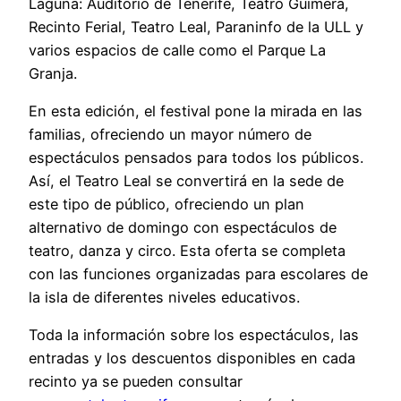
Laguna: Auditorio de Tenerife, Teatro Guimerá,
Recinto Ferial, Teatro Leal, Paraninfo de la ULL y
varios espacios de calle como el Parque La
Granja.
En esta edición, el festival pone la mirada en las
familias, ofreciendo un mayor número de
espectáculos pensados para todos los públicos.
Así, el Teatro Leal se convertirá en la sede de
este tipo de público, ofreciendo un plan
alternativo de domingo con espectáculos de
teatro, danza y circo. Esta oferta se completa
con las funciones organizadas para escolares de
la isla de diferentes niveles educativos.
Toda la información sobre los espectáculos, las
entradas y los descuentos disponibles en cada
recinto ya se pueden consultar