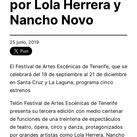
por Lola Herrera y
Nancho Novo
25 junio, 2019
El Festival de Artes Escénicas de Tenerife, que se
celebrará del 18 de septiembre al 21 de diciembre
en Santa Cruz y La Laguna, programa cinco
estrenos
Telón Festival de Artes Escénicas de Tenerife
presenta su tercera edición con medio centenar
de funciones de una treintena de espectáculos
de teatro, ópera, circo y danza, protagonizados
por grandes artistas como Lola Herrera, Nancho