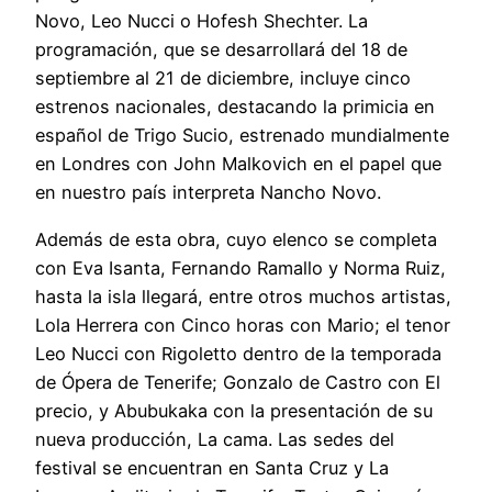
Novo, Leo Nucci o Hofesh Shechter. La
programación, que se desarrollará del 18 de
septiembre al 21 de diciembre, incluye cinco
estrenos nacionales, destacando la primicia en
español de Trigo Sucio, estrenado mundialmente
en Londres con John Malkovich en el papel que
en nuestro país interpreta Nancho Novo.
Además de esta obra, cuyo elenco se completa
con Eva Isanta, Fernando Ramallo y Norma Ruiz,
hasta la isla llegará, entre otros muchos artistas,
Lola Herrera con Cinco horas con Mario; el tenor
Leo Nucci con Rigoletto dentro de la temporada
de Ópera de Tenerife; Gonzalo de Castro con El
precio, y Abubukaka con la presentación de su
nueva producción, La cama. Las sedes del
festival se encuentran en Santa Cruz y La