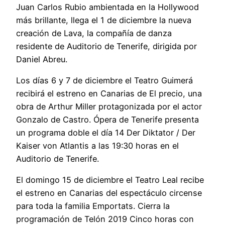
Juan Carlos Rubio ambientada en la Hollywood
más brillante, llega el 1 de diciembre la nueva
creación de Lava, la compañía de danza
residente de Auditorio de Tenerife, dirigida por
Daniel Abreu.
Los días 6 y 7 de diciembre el Teatro Guimerá
recibirá el estreno en Canarias de El precio, una
obra de Arthur Miller protagonizada por el actor
Gonzalo de Castro. Ópera de Tenerife presenta
un programa doble el día 14 Der Diktator / Der
Kaiser von Atlantis a las 19:30 horas en el
Auditorio de Tenerife.
El domingo 15 de diciembre el Teatro Leal recibe
el estreno en Canarias del espectáculo circense
para toda la familia Emportats. Cierra la
programación de Telón 2019 Cinco horas con