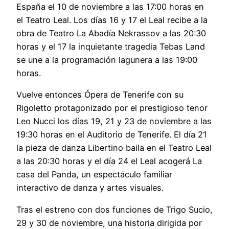
España el 10 de noviembre a las 17:00 horas en
el Teatro Leal. Los días 16 y 17 el Leal recibe a la
obra de Teatro La Abadía Nekrassov a las 20:30
horas y el 17 la inquietante tragedia Tebas Land
se une a la programación lagunera a las 19:00
horas.
Vuelve entonces Ópera de Tenerife con su
Rigoletto protagonizado por el prestigioso tenor
Leo Nucci los días 19, 21 y 23 de noviembre a las
19:30 horas en el Auditorio de Tenerife. El día 21
la pieza de danza Libertino baila en el Teatro Leal
a las 20:30 horas y el día 24 el Leal acogerá La
casa del Panda, un espectáculo familiar
interactivo de danza y artes visuales.
Tras el estreno con dos funciones de Trigo Sucio,
29 y 30 de noviembre, una historia dirigida por