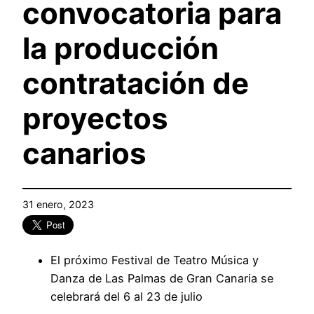
convocatoria para
la producción
contratación de
proyectos
canarios
31 enero, 2023
El próximo Festival de Teatro Música y
Danza de Las Palmas de Gran Canaria se
celebrará del 6 al 23 de julio