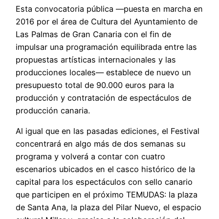
Esta convocatoria pública —puesta en marcha en
2016 por el área de Cultura del Ayuntamiento de
Las Palmas de Gran Canaria con el fin de
impulsar una programación equilibrada entre las
propuestas artísticas internacionales y las
producciones locales— establece de nuevo un
presupuesto total de 90.000 euros para la
producción y contratación de espectáculos de
producción canaria.
Al igual que en las pasadas ediciones, el Festival
concentrará en algo más de dos semanas su
programa y volverá a contar con cuatro
escenarios ubicados en el casco histórico de la
capital para los espectáculos con sello canario
que participen en el próximo TEMUDAS: la plaza
de Santa Ana, la plaza del Pilar Nuevo, el espacio