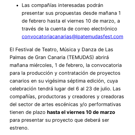
Las compañías interesadas podrán
presentar sus propuestas desde mañana 1
de febrero hasta el viernes 10 de marzo, a
través de la cuenta de correo electrónico
convocatoriacanarias@lpatemudasfest.com
El Festival de Teatro, Música y Danza de Las
Palmas de Gran Canaria (TEMUDAS) abrirá
mañana miércoles, 1 de febrero, la convocatoria
para la producción y contratación de proyectos
canarios en su vigésima séptima edición, cuya
celebración tendrá lugar del 6 al 23 de julio. Las
compañías, productoras y creadores y creadoras
del sector de artes escénicas y/o performativas
tienen de plazo
hasta el viernes 10 de marzo
para presentar su proyecto que deberá ser
estreno.