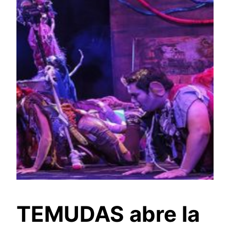
TEMUDAS abre la