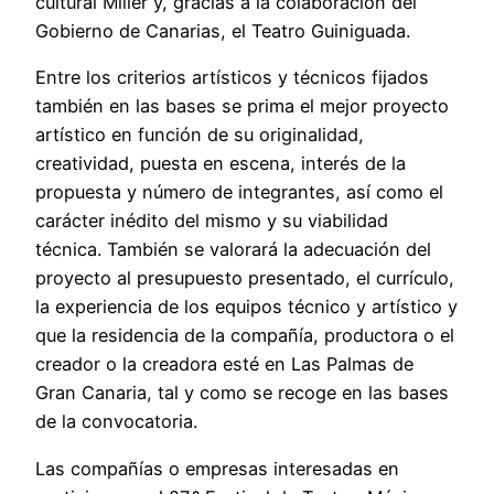
cultural Miller y, gracias a la colaboración del
Gobierno de Canarias, el Teatro Guiniguada.
Entre los criterios artísticos y técnicos fijados
también en las bases se prima el mejor proyecto
artístico en función de su originalidad,
creatividad, puesta en escena, interés de la
propuesta y número de integrantes, así como el
carácter inédito del mismo y su viabilidad
técnica. También se valorará la adecuación del
proyecto al presupuesto presentado, el currículo,
la experiencia de los equipos técnico y artístico y
que la residencia de la compañía, productora o el
creador o la creadora esté en Las Palmas de
Gran Canaria, tal y como se recoge en las bases
de la convocatoria.
Las compañías o empresas interesadas en