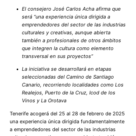
El consejero José Carlos Acha afirma que
será “una experiencia única dirigida a
emprendedores del sector de las industrias
culturales y creativas, aunque abierta
también a profesionales de otros ámbitos
que integren la cultura como elemento
transversal en sus proyectos”
La iniciativa se desarrollará en etapas
seleccionadas del Camino de Santiago
Canario, recorriendo localidades como Los
Realejos, Puerto de la Cruz, Icod de los
Vinos y La Orotava
Tenerife acogerá del 25 al 28 de febrero de 2025
una experiencia única dirigida fundamentalmente
a emprendedores del sector de las industrias