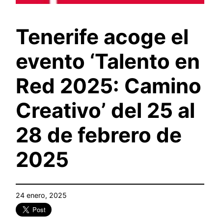
Tenerife acoge el
evento ‘Talento en
Red 2025: Camino
Creativo’ del 25 al
28 de febrero de
2025
24 enero, 2025