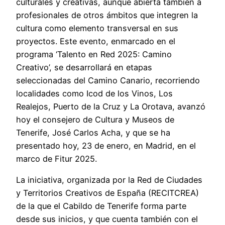
culturales y creativas, aunque abierta también a
profesionales de otros ámbitos que integren la
cultura como elemento transversal en sus
proyectos. Este evento, enmarcado en el
programa ‘Talento en Red 2025: Camino
Creativo’, se desarrollará en etapas
seleccionadas del Camino Canario, recorriendo
localidades como Icod de los Vinos, Los
Realejos, Puerto de la Cruz y La Orotava, avanzó
hoy el consejero de Cultura y Museos de
Tenerife, José Carlos Acha, y que se ha
presentado hoy, 23 de enero, en Madrid, en el
marco de Fitur 2025.
La iniciativa, organizada por la Red de Ciudades
y Territorios Creativos de España (RECITCREA)
de la que el Cabildo de Tenerife forma parte
desde sus inicios, y que cuenta también con el