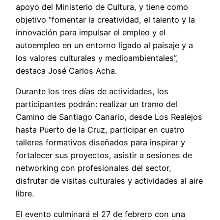
apoyo del Ministerio de Cultura, y tiene como
objetivo “fomentar la creatividad, el talento y la
innovación para impulsar el empleo y el
autoempleo en un entorno ligado al paisaje y a
los valores culturales y medioambientales”,
destaca José Carlos Acha.
Durante los tres días de actividades, los
participantes podrán: realizar un tramo del
Camino de Santiago Canario, desde Los Realejos
hasta Puerto de la Cruz, participar en cuatro
talleres formativos diseñados para inspirar y
fortalecer sus proyectos, asistir a sesiones de
networking con profesionales del sector,
disfrutar de visitas culturales y actividades al aire
libre.
El evento culminará el 27 de febrero con una