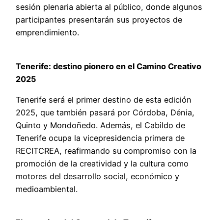
sesión plenaria abierta al público, donde algunos
participantes presentarán sus proyectos de
emprendimiento.
Tenerife: destino pionero en el Camino Creativo
2025
Tenerife será el primer destino de esta edición
2025, que también pasará por Córdoba, Dénia,
Quinto y Mondoñedo. Además, el Cabildo de
Tenerife ocupa la vicepresidencia primera de
RECITCREA, reafirmando su compromiso con la
promoción de la creatividad y la cultura como
motores del desarrollo social, económico y
medioambiental.