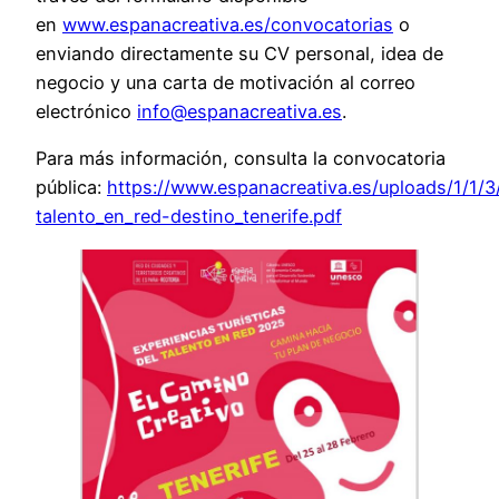
en
www.espanacreativa.es/convocatorias
o
enviando directamente su CV personal, idea de
negocio y una carta de motivación al correo
electrónico
info@espanacreativa.es
.
Para más información, consulta la convocatoria
pública:
https://www.espanacreativa.es/uploads/1/1
talento_en_red-destino_tenerife.pdf