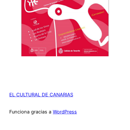
EL CULTURAL DE CANARIAS
Funciona gracias a
WordPress