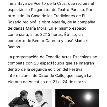
Timanfaya de Puerto de la Cruz, que recibirá el
espectáculo Pulgarcito, de Teatro Paraíso. Por
otro lado, la Casa de las Tradiciones de El
Rosario recibirá la obra Mararía, de la compañía
de danza María Mora. En el mismo espacio
comenzará, a las 22:15 horas, Étnico, un
concierto de Benito Cabrera y José Manuel
Ramos.
La programación de Tenerife Artes Escénicas se
completa con 23 espectáculos que se integran
dentro de la segunda edición del Festival
Internacional de Circo de Calle, que acoge La
Victoria de Acentejo del 21 al 24 de marzo.