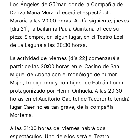
Los Ángeles de Güímar, donde la Compañía de
Danza María Mora ofrecerá el espectáculo
Mararía a las 20:00 horas. Al día siguiente, jueves
[día 21], la bailarina Paula Quintana ofrece su
pieza Siempre, en algún lugar, en el Teatro Leal
de La Laguna a las 20:30 horas.
La actividad del viernes [día 22] comenzará a
partir de las 20:00 horas en el Casino de San
Miguel de Abona con el monólogo de humor
Mujer, trabajadora y con hijos, de Fabián Lomo,
protagonizado por Hermi Orihuela. A las 20:30
horas en el Auditorio Capitol de Tacoronte tendrá
lugar Caer no es tan grave, de la compañía
Morfema.
A las 21:00 horas del viernes habrá dos
espectáculos. Uno de ellos será el Teatro