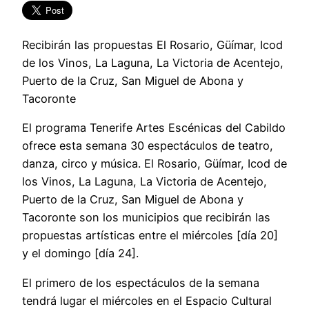
Recibirán las propuestas El Rosario, Güímar, Icod
de los Vinos, La Laguna, La Victoria de Acentejo,
Puerto de la Cruz, San Miguel de Abona y
Tacoronte
El programa Tenerife Artes Escénicas del Cabildo
ofrece esta semana 30 espectáculos de teatro,
danza, circo y música. El Rosario, Güímar, Icod de
los Vinos, La Laguna, La Victoria de Acentejo,
Puerto de la Cruz, San Miguel de Abona y
Tacoronte son los municipios que recibirán las
propuestas artísticas entre el miércoles [día 20]
y el domingo [día 24].
El primero de los espectáculos de la semana
tendrá lugar el miércoles en el Espacio Cultural