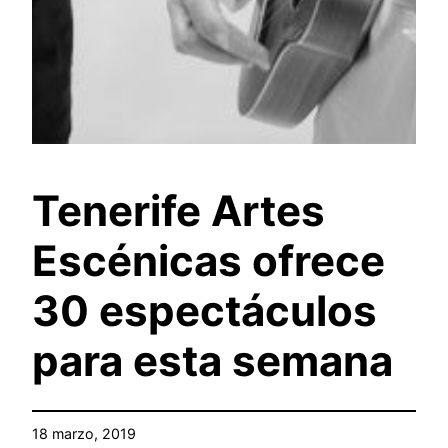
Tenerife Artes
Escénicas ofrece
30 espectáculos
para esta semana
18 marzo, 2019