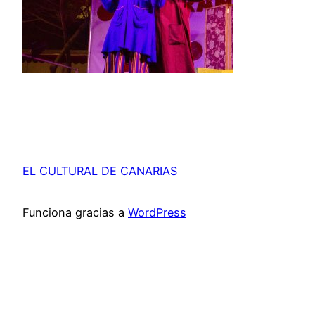
EL CULTURAL DE CANARIAS
Funciona gracias a
WordPress