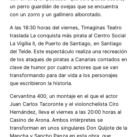
un perro guardián de ovejas que se encuentra
con un zorro y un gallinero alborotado.
A las 18:30 horas del viernes, Timaginas Teatro
traslada La conquista más pirata al Centro Social
La Vigilia II, de Puerto de Santiago, en Santiago
del Teide. Este espectáculo realiza una recreación
de los ataques de piratas a Canarias contados en
clave de humor por cuatro actores que se van
transformando para dar vida a los personajes
que escribieron la historia.
Cervantina 400, un montaje en el que el actor
Juan Carlos Tacoronte y el violonchelista Ciro
Hernández, lleva el viernes a las 20:00 horas al
Casino de Arona. Ambos intérpretes se
transforman en unos singulares Don Quijote de la
Mancha y Sancho Panza en esta obra, que