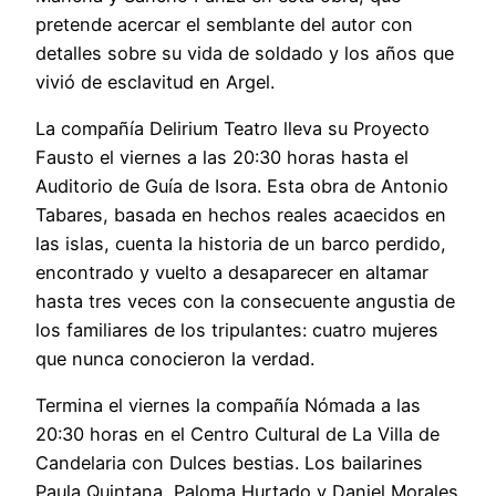
pretende acercar el semblante del autor con
detalles sobre su vida de soldado y los años que
vivió de esclavitud en Argel.
La compañía Delirium Teatro lleva su Proyecto
Fausto el viernes a las 20:30 horas hasta el
Auditorio de Guía de Isora. Esta obra de Antonio
Tabares, basada en hechos reales acaecidos en
las islas, cuenta la historia de un barco perdido,
encontrado y vuelto a desaparecer en altamar
hasta tres veces con la consecuente angustia de
los familiares de los tripulantes: cuatro mujeres
que nunca conocieron la verdad.
Termina el viernes la compañía Nómada a las
20:30 horas en el Centro Cultural de La Villa de
Candelaria con Dulces bestias. Los bailarines
Paula Quintana, Paloma Hurtado y Daniel Morales