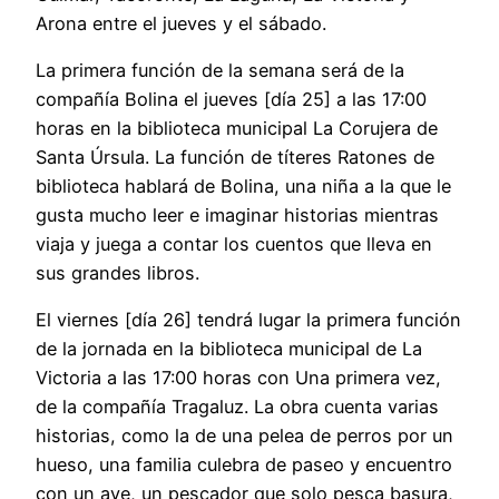
Arona entre el jueves y el sábado.
La primera función de la semana será de la
compañía Bolina el jueves [día 25] a las 17:00
horas en la biblioteca municipal La Corujera de
Santa Úrsula. La función de títeres Ratones de
biblioteca hablará de Bolina, una niña a la que le
gusta mucho leer e imaginar historias mientras
viaja y juega a contar los cuentos que lleva en
sus grandes libros.
El viernes [día 26] tendrá lugar la primera función
de la jornada en la biblioteca municipal de La
Victoria a las 17:00 horas con Una primera vez,
de la compañía Tragaluz. La obra cuenta varias
historias, como la de una pelea de perros por un
hueso, una familia culebra de paseo y encuentro
con un ave, un pescador que solo pesca basura,