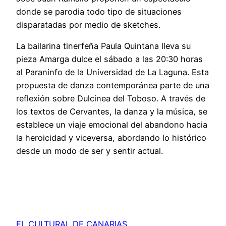
donde se parodia todo tipo de situaciones
disparatadas por medio de sketches.
La bailarina tinerfeña Paula Quintana lleva su
pieza Amarga dulce el sábado a las 20:30 horas
al Paraninfo de la Universidad de La Laguna. Esta
propuesta de danza contemporánea parte de una
reflexión sobre Dulcinea del Toboso. A través de
los textos de Cervantes, la danza y la música, se
establece un viaje emocional del abandono hacia
la heroicidad y viceversa, abordando lo histórico
desde un modo de ser y sentir actual.
EL CULTURAL DE CANARIAS