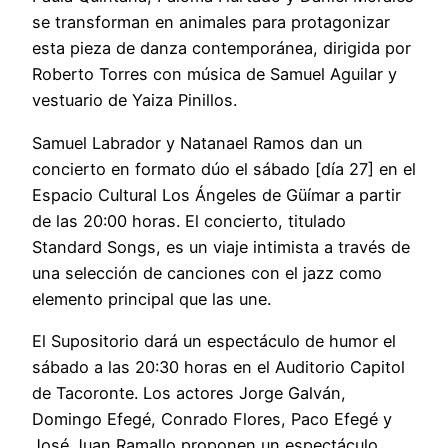
se transforman en animales para protagonizar
esta pieza de danza contemporánea, dirigida por
Roberto Torres con música de Samuel Aguilar y
vestuario de Yaiza Pinillos.
Samuel Labrador y Natanael Ramos dan un
concierto en formato dúo el sábado [día 27] en el
Espacio Cultural Los Ángeles de Güímar a partir
de las 20:00 horas. El concierto, titulado
Standard Songs, es un viaje intimista a través de
una selección de canciones con el jazz como
elemento principal que las une.
El Supositorio dará un espectáculo de humor el
sábado a las 20:30 horas en el Auditorio Capitol
de Tacoronte. Los actores Jorge Galván,
Domingo Efegé, Conrado Flores, Paco Efegé y
José Juan Ramallo proponen un espectáculo