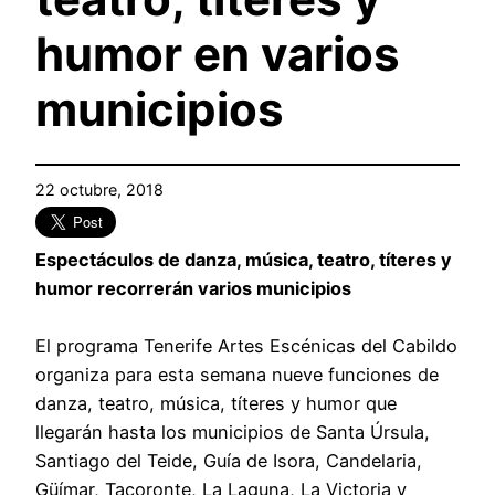
humor en varios
municipios
22 octubre, 2018
Espectáculos de danza, música, teatro, títeres y
humor recorrerán varios municipios
El programa Tenerife Artes Escénicas del Cabildo
organiza para esta semana nueve funciones de
danza, teatro, música, títeres y humor que
llegarán hasta los municipios de Santa Úrsula,
Santiago del Teide, Guía de Isora, Candelaria,
Güímar, Tacoronte, La Laguna, La Victoria y