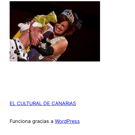
EL CULTURAL DE CANARIAS
Funciona gracias a
WordPress