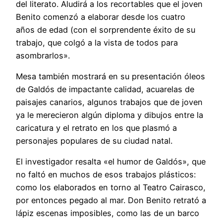
del literato. Aludirá a los recortables que el joven
Benito comenzó a elaborar desde los cuatro
años de edad (con el sorprendente éxito de su
trabajo, que colgó a la vista de todos para
asombrarlos».
Mesa también mostrará en su presentación óleos
de Galdós de impactante calidad, acuarelas de
paisajes canarios, algunos trabajos que de joven
ya le merecieron algún diploma y dibujos entre la
caricatura y el retrato en los que plasmó a
personajes populares de su ciudad natal.
El investigador resalta «el humor de Galdós», que
no faltó en muchos de esos trabajos plásticos:
como los elaborados en torno al Teatro Cairasco,
por entonces pegado al mar. Don Benito retrató a
lápiz escenas imposibles, como las de un barco