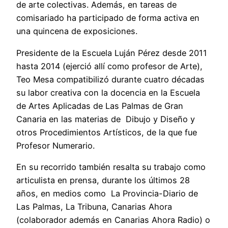
de arte colectivas. Además, en tareas de
comisariado ha participado de forma activa en
una quincena de exposiciones.
Presidente de la Escuela Luján Pérez desde 2011
hasta 2014 (ejerció allí como profesor de Arte),
Teo Mesa compatibilizó durante cuatro décadas
su labor creativa con la docencia en la Escuela
de Artes Aplicadas de Las Palmas de Gran
Canaria en las materias de Dibujo y Diseño y
otros Procedimientos Artísticos, de la que fue
Profesor Numerario.
En su recorrido también resalta su trabajo como
articulista en prensa, durante los últimos 28
años, en medios como La Provincia-Diario de
Las Palmas, La Tribuna, Canarias Ahora
(colaborador además en Canarias Ahora Radio) o