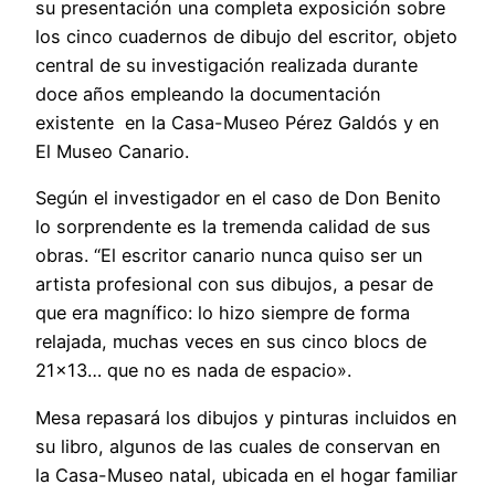
su presentación una completa exposición sobre
los cinco cuadernos de dibujo del escritor, objeto
central de su investigación realizada durante
doce años empleando la documentación
existente en la Casa-Museo Pérez Galdós y en
El Museo Canario.
Según el investigador en el caso de Don Benito
lo sorprendente es la tremenda calidad de sus
obras. “El escritor canario nunca quiso ser un
artista profesional con sus dibujos, a pesar de
que era magnífico: lo hizo siempre de forma
relajada, muchas veces en sus cinco blocs de
21×13… que no es nada de espacio».
Mesa repasará los dibujos y pinturas incluidos en
su libro, algunos de las cuales de conservan en
la Casa-Museo natal, ubicada en el hogar familiar