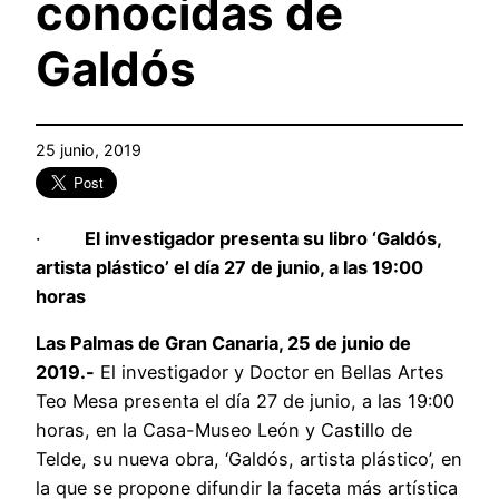
conocidas de
Galdós
25 junio, 2019
·
El investigador presenta su libro ‘Galdó
s,
artista pl
ástico’ el día 27 de junio, a las 19:00
horas
Las Palmas de Gran Canaria, 25 de junio de
2019.-
El investigador y Doctor en Bellas Artes
Teo Mesa presenta el día 27 de junio, a las 19:00
horas, en la Casa-Museo León y Castillo de
Telde, su nueva obra, ‘Galdós, artista plástico’, en
la que se propone difundir la faceta más artística