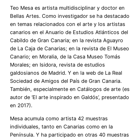
Teo Mesa es artista multidisciplinar y doctor en
Bellas Artes. Como investigador se ha destacado
en temas relacionados con el arte y los artistas
canarios en el Anuario de Estudios Atlánticos del
Cabildo de Gran Canaria; en la revista Aguayro
de La Caja de Canarias; en la revista de El Museo
Canario; en Moralia, de la Casa Museo Tomás
Morales; en Isidora, revista de estudios
galdosianos de Madrid. Y en la web de La Real
Sociedad de Amigos del País de Gran Canaria.
También, especialmente en Catálogos de arte (es
autor de ‘El arte inspirado en Galdós’, presentado
en 2017).
Mesa acumula como artista 42 muestras
individuales, tanto en Canarias como en la
Península. Y ha participado en otras 40 muestras