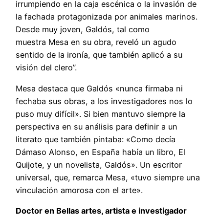
irrumpiendo en la caja escénica o la invasión de
la fachada protagonizada por animales marinos.
Desde muy joven, Galdós, tal como
muestra Mesa en su obra, reveló un agudo
sentido de la ironía, que también aplicó a su
visión del clero”.
Mesa destaca que Galdós «nunca firmaba ni
fechaba sus obras, a los investigadores nos lo
puso muy difícil». Si bien mantuvo siempre la
perspectiva en su análisis para definir a un
literato que también pintaba: «Como decía
Dámaso Alonso, en España había un libro, El
Quijote, y un novelista, Galdós». Un escritor
universal, que, remarca Mesa, «tuvo siempre una
vinculación amorosa con el arte».
Doctor en Bellas artes, artista e investigador