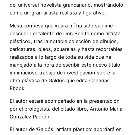
del universal novelista grancanario, mostrándolo
como un gran artista realista y figurativo.
Mesa confiesa que «para mí ha sido sublime
descubrir el talento de Don Benito como artista
plástico», tras la notable colección de dibujos,
caricaturas, óleos, acuarelas y hasta recortables
realizados a lo largo de toda su vida que ha
manejado a la hora de escribir este nuevo título
y minucioso trabajo de investigación sobre la
obra plástica de Galdós que edita Canarias
Ebook.
El autor estará acompañado en la presentación
por el prologuista del citado libro, Antonio María
González Padrón.
El autor de ‘Galdós, artista plástico’ abordará en