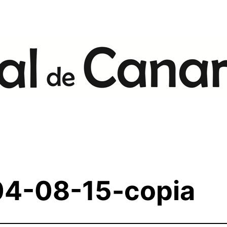
04-08-15-copia