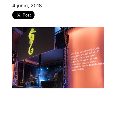
4 junio, 2018