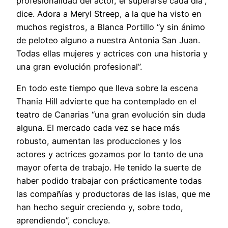
profesionalidad del actor, el superarse cada día”,
dice. Adora a Meryl Streep, a la que ha visto en
muchos registros, a Blanca Portillo “y sin ánimo
de peloteo alguno a nuestra Antonia San Juan.
Todas ellas mujeres y actrices con una historia y
una gran evolución profesional”.
En todo este tiempo que lleva sobre la escena
Thania Hill advierte que ha contemplado en el
teatro de Canarias “una gran evolución sin duda
alguna. El mercado cada vez se hace más
robusto, aumentan las producciones y los
actores y actrices gozamos por lo tanto de una
mayor oferta de trabajo. He tenido la suerte de
haber podido trabajar con prácticamente todas
las compañías y productoras de las islas, que me
han hecho seguir creciendo y, sobre todo,
aprendiendo”, concluye.