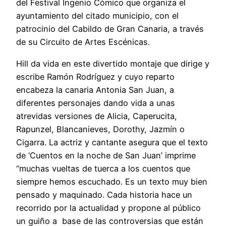
del Festival Ingenio Cómico que organiza el
ayuntamiento del citado municipio, con el
patrocinio del Cabildo de Gran Canaria, a través
de su Circuito de Artes Escénicas.
Hill da vida en este divertido montaje que dirige y
escribe Ramón Rodríguez y cuyo reparto
encabeza la canaria Antonia San Juan, a
diferentes personajes dando vida a unas
atrevidas versiones de Alicia, Caperucita,
Rapunzel, Blancanieves, Dorothy, Jazmín o
Cigarra. La actriz y cantante asegura que el texto
de ‘Cuentos en la noche de San Juan’ imprime
“muchas vueltas de tuerca a los cuentos que
siempre hemos escuchado. Es un texto muy bien
pensado y maquinado. Cada historia hace un
recorrido por la actualidad y propone al público
un guiño a base de las controversias que están