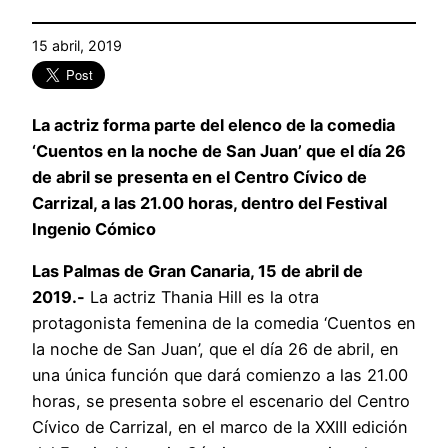
15 abril, 2019
La actriz forma parte del elenco de la comedia
‘Cuentos en la noche de San Juan’ que el día 26
de abril se presenta en el Centro Cívico de
Carrizal, a las 21.00 horas, dentro del Festival
Ingenio Cómico
Las Palmas de Gran Canaria, 15 de abril de
2019.-
La actriz Thania Hill es la otra
protagonista femenina de la comedia ‘Cuentos en
la noche de San Juan’, que el día 26 de abril, en
una única función que dará comienzo a las 21.00
horas, se presenta sobre el escenario del Centro
Cívico de Carrizal, en el marco de la XXIII edición