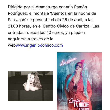
Dirigido por el dramaturgo canario Ramón
Rodríguez, el montaje ‘Cuentos en la noche de
San Juan’ se presenta el día 26 de abril, a las
21.00 horas, en el Centro Cívico de Carrizal. Las
entradas, desde los 10 euros, ya pueden
adquirirse a través de la
web
www.ingeniocomico.com