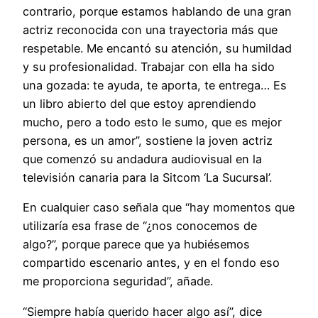
contrario, porque estamos hablando de una gran
actriz reconocida con una trayectoria más que
respetable. Me encantó su atención, su humildad
y su profesionalidad. Trabajar con ella ha sido
una gozada: te ayuda, te aporta, te entrega… Es
un libro abierto del que estoy aprendiendo
mucho, pero a todo esto le sumo, que es mejor
persona, es un amor”, sostiene la joven actriz
que comenzó su andadura audiovisual en la
televisión canaria para la Sitcom ‘La Sucursal’.
En cualquier caso señala que “hay momentos que
utilizaría esa frase de “¿nos conocemos de
algo?”, porque parece que ya hubiésemos
compartido escenario antes, y en el fondo eso
me proporciona seguridad”, añade.
“Siempre había querido hacer algo así”, dice