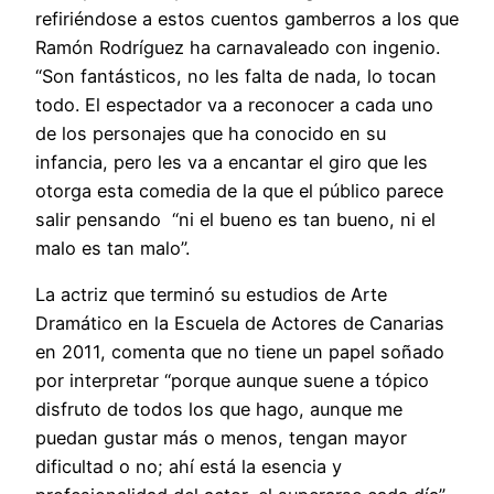
refiriéndose a estos cuentos gamberros a los que
Ramón Rodríguez ha carnavaleado con ingenio.
“Son fantásticos, no les falta de nada, lo tocan
todo. El espectador va a reconocer a cada uno
de los personajes que ha conocido en su
infancia, pero les va a encantar el giro que les
otorga esta comedia de la que el público parece
salir pensando “ni el bueno es tan bueno, ni el
malo es tan malo”.
La actriz que terminó su estudios de Arte
Dramático en la Escuela de Actores de Canarias
en 2011, comenta que no tiene un papel soñado
por interpretar “porque aunque suene a tópico
disfruto de todos los que hago, aunque me
puedan gustar más o menos, tengan mayor
dificultad o no; ahí está la esencia y