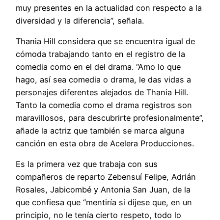
muy presentes en la actualidad con respecto a la
diversidad y la diferencia”, señala.
Thania Hill considera que se encuentra igual de
cómoda trabajando tanto en el registro de la
comedia como en el del drama. “Amo lo que
hago, así sea comedia o drama, le das vidas a
personajes diferentes alejados de Thania Hill.
Tanto la comedia como el drama registros son
maravillosos, para descubrirte profesionalmente”,
añade la actriz que también se marca alguna
canción en esta obra de Acelera Producciones.
Es la primera vez que trabaja con sus
compañeros de reparto Zebensuí Felipe, Adrián
Rosales, Jabicombé y Antonia San Juan, de la
que confiesa que “mentiría si dijese que, en un
principio, no le tenía cierto respeto, todo lo