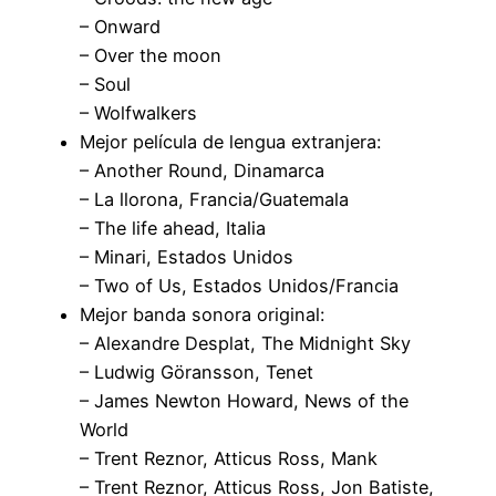
– Onward
– Over the moon
– Soul
– Wolfwalkers
Mejor película de lengua extranjera:
– Another Round, Dinamarca
– La llorona, Francia/Guatemala
– The life ahead, Italia
– Minari, Estados Unidos
– Two of Us, Estados Unidos/Francia
Mejor banda sonora original:
– Alexandre Desplat, The Midnight Sky
– Ludwig Göransson, Tenet
– James Newton Howard, News of the
World
– Trent Reznor, Atticus Ross, Mank
– Trent Reznor, Atticus Ross, Jon Batiste,