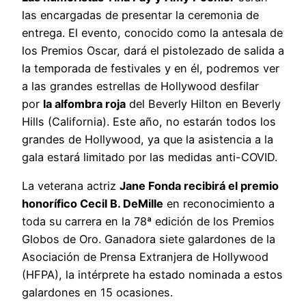
las encargadas de presentar la ceremonia de
entrega. El evento, conocido como la antesala de
los Premios Oscar, dará el pistolezado de salida a
la temporada de festivales y en él, podremos ver
a las grandes estrellas de Hollywood desfilar
por
la alfombra roja
del Beverly Hilton en Beverly
Hills (California). Este año, no estarán todos los
grandes de Hollywood, ya que la asistencia a la
gala estará limitado por las medidas anti-COVID.
La veterana actriz
Jane Fonda recibirá el premio
honorífico Cecil B. DeMille
en reconocimiento a
toda su carrera en la 78ª edición de los Premios
Globos de Oro. Ganadora siete galardones de la
Asociación de Prensa Extranjera de Hollywood
(HFPA), la intérprete ha estado nominada a estos
galardones en 15 ocasiones.