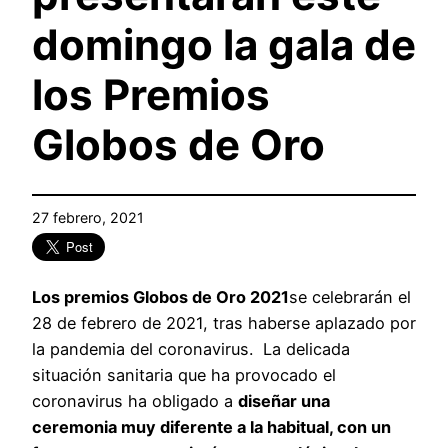
domingo la gala de
los Premios
Globos de Oro
27 febrero, 2021
Los premios Globos de Oro 2021
se celebrarán el
28 de febrero de 2021, tras haberse aplazado por
la pandemia del coronavirus. La delicada
situación sanitaria que ha provocado el
coronavirus ha obligado a
diseñar una
ceremonia muy diferente a la habitual, con un