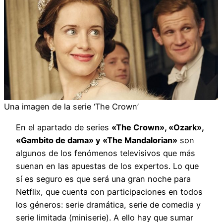
Una imagen de la serie ‘The Crown’
En el apartado de series
«The Crown», «Ozark»,
«Gambito de dama» y «The Mandalorian»
son
algunos de los fenómenos televisivos que más
suenan en las apuestas de los expertos. Lo que
sí es seguro es que será una gran noche para
Netflix, que cuenta con participaciones en todos
los géneros: serie dramática, serie de comedia y
serie limitada (miniserie). A ello hay que sumar