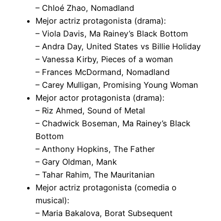
– Chloé Zhao, Nomadland
Mejor actriz protagonista (drama):
– Viola Davis, Ma Rainey’s Black Bottom
– Andra Day, United States vs Billie Holiday
– Vanessa Kirby, Pieces of a woman
– Frances McDormand, Nomadland
– Carey Mulligan, Promising Young Woman
Mejor actor protagonista (drama):
– Riz Ahmed, Sound of Metal
– Chadwick Boseman, Ma Rainey’s Black
Bottom
– Anthony Hopkins, The Father
– Gary Oldman, Mank
– Tahar Rahim, The Mauritanian
Mejor actriz protagonista (comedia o
musical):
– Maria Bakalova, Borat Subsequent