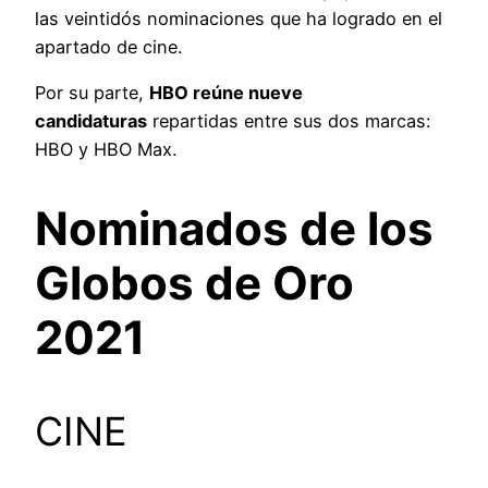
las veintidós nominaciones que ha logrado en el
apartado de cine.
Por su parte,
HBO reúne nueve
candidaturas
repartidas entre sus dos marcas:
HBO y HBO Max.
Nominados de los
Globos de Oro
2021
CINE