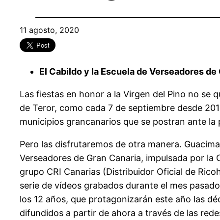
11 agosto, 2020
El Cabildo y la Escuela de Verseadores de 
Las fiestas en honor a la Virgen del Pino no se
de Teror, como cada 7 de septiembre desde 2012,
municipios grancanarios que se postran ante la
Pero las disfrutaremos de otra manera. Guacimar
Verseadores de Gran Canaria, impulsada por la 
grupo CRI Canarias (Distribuidor Oficial de Rico
serie de vídeos grabados durante el mes pasado d
los 12 años, que protagonizarán este año las dé
difundidos a partir de ahora a través de las red