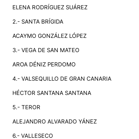
ELENA RODRÍGUEZ SUÁREZ
2.- SANTA BRÍGIDA
ACAYMO GONZÁLEZ LÓPEZ
3.- VEGA DE SAN MATEO
AROA DÉNIZ PERDOMO
4.- VALSEQUILLO DE GRAN CANARIA
HÉCTOR SANTANA SANTANA
5.- TEROR
ALEJANDRO ALVARADO YÁNEZ
6.- VALLESECO