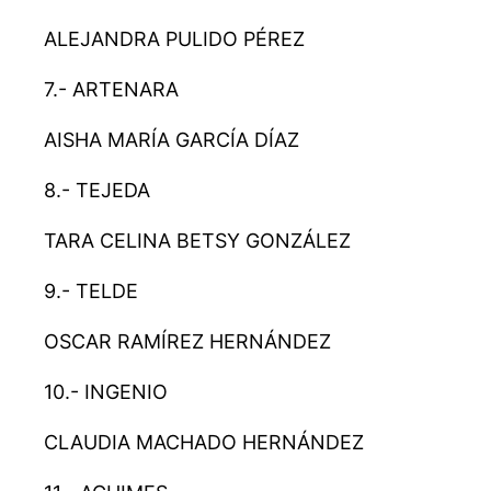
ALEJANDRA PULIDO PÉREZ
7.- ARTENARA
AISHA MARÍA GARCÍA DÍAZ
8.- TEJEDA
TARA CELINA BETSY GONZÁLEZ
9.- TELDE
OSCAR RAMÍREZ HERNÁNDEZ
10.- INGENIO
CLAUDIA MACHADO HERNÁNDEZ