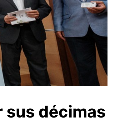
r sus décimas