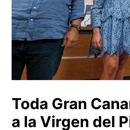
Toda Gran Canar
a la Virgen del 