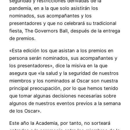
seguridad y restricciones derivadas de la
pandemia, en a la que solo asistirán los
nominados, sus acompañantes y los
presentadores y que no celebrará su tradicional
fiesta, The Governors Ball, después de la entrega
de premios.
«Esta edición los que asistan a los premios en
persona serán nominados, sus acompañantes y
los presentadores», dice la misiva en la que
asegura que «la salud y la seguridad de nuestros
miembros y los nominados al Oscar son nuestra
principal preocupación, por lo que hemos tenido
que tomar algunas decisiones necesarias sobre
algunos de nuestros eventos previos a la semana
de los Oscar».
Este año la Academia, por tanto, no sorteará