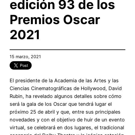
edición 93 de los
Premios Oscar
2021
15 marzo, 2021
El presidente de la Academia de las Artes y las
Ciencias Cinematográficas de Hollywood, David
Rubin, ha revelado algunos detalles sobre cómo
será la gala de los Oscar que tendrá lugar el
próximo 25 de abril y que, entre sus principales
novedades y con el objetivo de huir de un evento
virtual, se celebrará en dos lugares, el tradicional