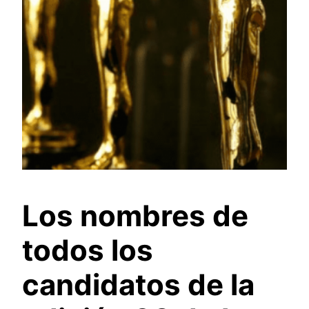
Los nombres de
todos los
candidatos de la