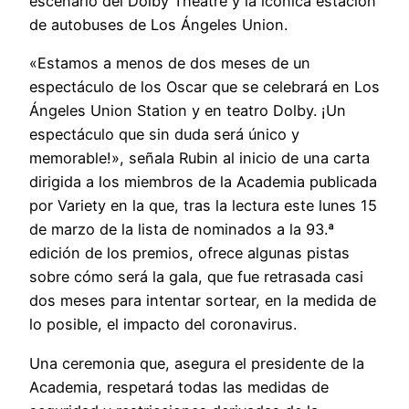
escenario del Dolby Theatre y la icónica estación
de autobuses de Los Ángeles Union.
«Estamos a menos de dos meses de un
espectáculo de los Oscar que se celebrará en Los
Ángeles Union Station y en teatro Dolby. ¡Un
espectáculo que sin duda será único y
memorable!», señala Rubin al inicio de una carta
dirigida a los miembros de la Academia publicada
por Variety en la que, tras la lectura este lunes 15
de marzo de la lista de nominados a la 93.ª
edición de los premios, ofrece algunas pistas
sobre cómo será la gala, que fue retrasada casi
dos meses para intentar sortear, en la medida de
lo posible, el impacto del coronavirus.
Una ceremonia que, asegura el presidente de la
Academia, respetará todas las medidas de