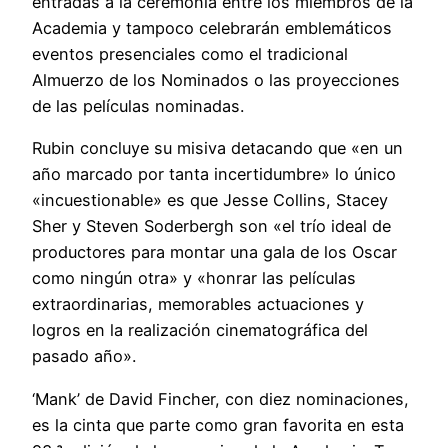
entradas a la ceremonia entre los miembros de la
Academia y tampoco celebrarán emblemáticos
eventos presenciales como el tradicional
Almuerzo de los Nominados o las proyecciones
de las películas nominadas.
Rubin concluye su misiva detacando que «en un
año marcado por tanta incertidumbre» lo único
«incuestionable» es que Jesse Collins, Stacey
Sher y Steven Soderbergh son «el trío ideal de
productores para montar una gala de los Oscar
como ningún otra» y «honrar las películas
extraordinarias, memorables actuaciones y
logros en la realización cinematográfica del
pasado año».
‘Mank’ de David Fincher, con diez nominaciones,
es la cinta que parte como gran favorita en esta