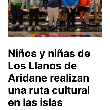
Niños y niñas de
Los Llanos de
Aridane realizan
una ruta cultural
en las islas