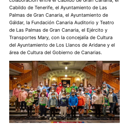
Cabildo de Tenerife, el Ayuntamiento de Las
Palmas de Gran Canaria, el Ayuntamiento de
Gáldar, la Fundación Canaria Auditorio y Teatro
de Las Palmas de Gran Canaria, el Ejército y
Transportes Mary, con la concejalía de Cultura
del Ayuntamiento de Los Llanos de Aridane y el
área de Cultura del Gobierno de Canarias.