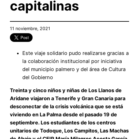
capitalinas
11 noviembre, 2021
Este viaje solidario pudo realizarse gracias a
la colaboración institucional por iniciativa
del municipio palmero y del área de Cultura
del Gobierno
Treinta y cinco niños y niñas de Los Llanos de
Aridane viajaron a Tenerife y Gran Canaria para
desconectar de la crisis volcánica que se está
viviendo en La Palma desde el pasado 19 de
septiembre. Los estudiantes de los centros
unitarios de Todoque, Los Campitos, Las Machas
de Abajo y el CEIP María Milagros Acosta García,