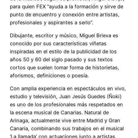
para quien FEX “ayuda a la formación y sirve de
punto de encuentro y conexión entre artistas,
profesionales y aspirantes a serlo”.
Dibujante, escritor y músico, Miguel Brieva es
conocido por sus características viñetas
inspiradas en el estilo de la publicidad de los
años 50 y 60 del siglo pasado y sus textos
cortos que suelen tomar forma de historietas,
aforismos, definiciones o poesía.
Con amplia experiencia en espectáculos en vivo,
estudio y televisión, Juan Jesús Guedes (Ñoki)
es uno de los profesionales más respetados en
la escena musical de Canarias. Natural de
Arinaga, actualmente vive entre Madrid y Gran
Canaria, combinando sus trabajos en el musical
‘La llamada’ con actuaciones junto a artistas