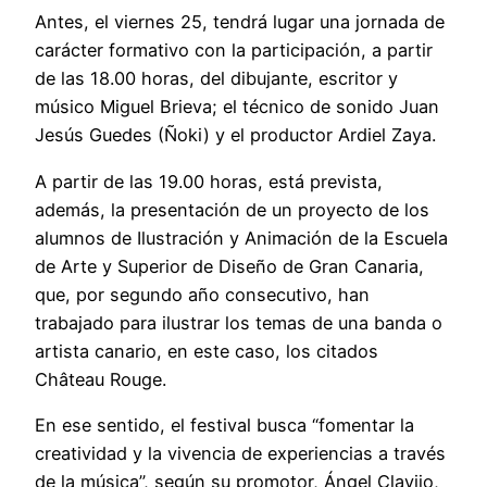
Antes, el viernes 25, tendrá lugar una jornada de
carácter formativo con la participación, a partir
de las 18.00 horas, del dibujante, escritor y
músico Miguel Brieva; el técnico de sonido Juan
Jesús Guedes (Ñoki) y el productor Ardiel Zaya.
A partir de las 19.00 horas, está prevista,
además, la presentación de un proyecto de los
alumnos de Ilustración y Animación de la Escuela
de Arte y Superior de Diseño de Gran Canaria,
que, por segundo año consecutivo, han
trabajado para ilustrar los temas de una banda o
artista canario, en este caso, los citados
Château Rouge.
En ese sentido, el festival busca “fomentar la
creatividad y la vivencia de experiencias a través
de la música”, según su promotor, Ángel Clavijo,