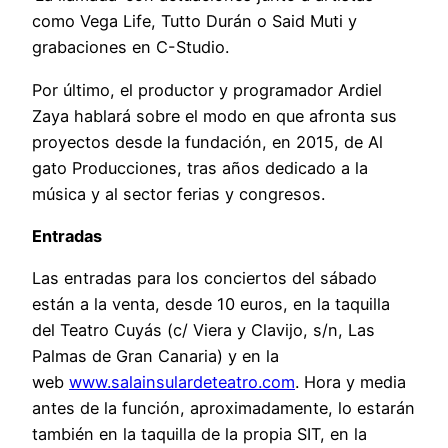
como Vega Life, Tutto Durán o Said Muti y
grabaciones en C-Studio.
Por último, el productor y programador Ardiel
Zaya hablará sobre el modo en que afronta sus
proyectos desde la fundación, en 2015, de Al
gato Producciones, tras años dedicado a la
música y al sector ferias y congresos.
Entradas
Las entradas para los conciertos del sábado
están a la venta, desde 10 euros, en la taquilla
del Teatro Cuyás (c/ Viera y Clavijo, s/n, Las
Palmas de Gran Canaria) y en la
web
www.salainsulardeteatro.com
. Hora y media
antes de la función, aproximadamente, lo estarán
también en la taquilla de la propia SIT, en la