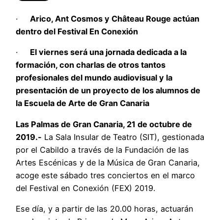
·
Arico, Ant Cosmos y Château Rouge actúan
dentro del Festival En Conexión
·
El viernes será una jornada dedicada a la
formación, con charlas de otros tantos
profesionales del mundo audiovisual y la
presentación de un proyecto de los alumnos de
la Escuela de Arte de Gran Canaria
Las Palmas de Gran Canaria, 21 de octubre de
2019.-
La Sala Insular de Teatro (SIT), gestionada
por el Cabildo a través de la Fundación de las
Artes Escénicas y de la Música de Gran Canaria,
acoge este sábado tres conciertos en el marco
del Festival en Conexión (FEX) 2019.
Ese día, y a partir de las 20.00 horas, actuarán