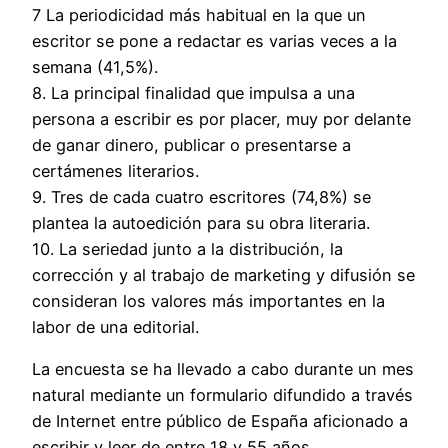
7 La periodicidad más habitual en la que un
escritor se pone a redactar es varias veces a la
semana (41,5%).
8. La principal finalidad que impulsa a una
persona a escribir es por placer, muy por delante
de ganar dinero, publicar o presentarse a
certámenes literarios.
9. Tres de cada cuatro escritores (74,8%) se
plantea la autoedición para su obra literaria.
10. La seriedad junto a la distribución, la
corrección y al trabajo de marketing y difusión se
consideran los valores más importantes en la
labor de una editorial.
La encuesta se ha llevado a cabo durante un mes
natural mediante un formulario difundido a través
de Internet entre público de España aficionado a
escribir y leer de entre 18 y 55 años.