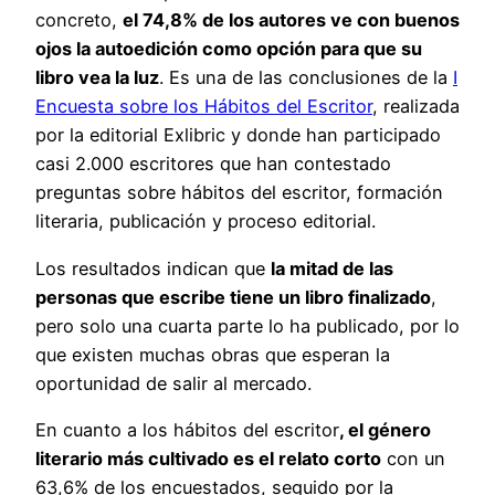
concreto,
el 74,8% de los autores ve con buenos
ojos la autoedición como opción para que su
libro vea la luz
. Es una de las conclusiones de la
I
Encuesta sobre los Hábitos del Escritor
, realizada
por la editorial Exlibric y donde han participado
casi 2.000 escritores que han contestado
preguntas sobre hábitos del escritor, formación
literaria, publicación y proceso editorial.
Los resultados indican que
la mitad de las
personas que escribe tiene un libro finalizado
,
pero solo una cuarta parte lo ha publicado, por lo
que existen muchas obras que esperan la
oportunidad de salir al mercado.
En cuanto a los hábitos del escritor
, el género
literario más cultivado es el relato corto
con un
63,6% de los encuestados, seguido por la