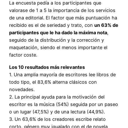
La encuesta pedía a los participantes que
valorase de 1 a 5 la importancia de los servicios
de una editorial. El factor que más puntuación ha
recibido es el de seriedad y trato, con
un 63% de
participantes que le ha dado la máxima nota
,
seguido de la distribución y la corrección y
maquetación, siendo el menos importante el
factor coste.
Los 10 resultados más relevantes
1. Una amplia mayoría de escritores lee libros de
todo tipo, el 83,6% alterna clásicos con
novedades.
2. La principal ayuda para la motivación del
escritor es la música (54%) seguida por un paseo
o un lugar (47,5%) y de una lectura (44,9%).
3. Un 63,6% de los creadores escribe relato
corto, género muy igualado con el de novela