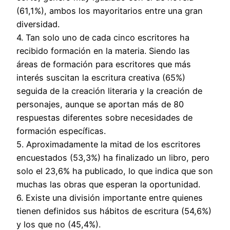
(61,1%), ambos los mayoritarios entre una gran
diversidad.
4. Tan solo uno de cada cinco escritores ha
recibido formación en la materia. Siendo las
áreas de formación para escritores que más
interés suscitan la escritura creativa (65%)
seguida de la creación literaria y la creación de
personajes, aunque se aportan más de 80
respuestas diferentes sobre necesidades de
formación específicas.
5. Aproximadamente la mitad de los escritores
encuestados (53,3%) ha finalizado un libro, pero
solo el 23,6% ha publicado, lo que indica que son
muchas las obras que esperan la oportunidad.
6. Existe una división importante entre quienes
tienen definidos sus hábitos de escritura (54,6%)
y los que no (45,4%).