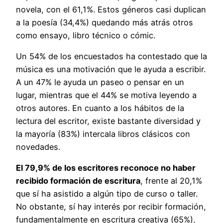
novela, con el 61,1%. Estos géneros casi duplican
a la poesía (34,4%) quedando más atrás otros
como ensayo, libro técnico o cómic.
Un 54% de los encuestados ha contestado que la
música es una motivación que le ayuda a escribir.
A un 47% le ayuda un paseo o pensar en un
lugar, mientras que el 44% se motiva leyendo a
otros autores. En cuanto a los hábitos de la
lectura del escritor, existe bastante diversidad y
la mayoría (83%) intercala libros clásicos con
novedades.
El 79,9% de los escritores reconoce no haber
recibido formación de escritura
, frente al 20,1%
que sí ha asistido a algún tipo de curso o taller.
No obstante, sí hay interés por recibir formación,
fundamentalmente en escritura creativa (65%),