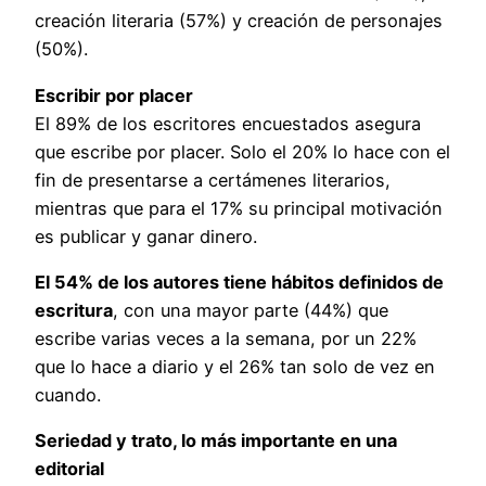
creación literaria (57%) y creación de personajes
(50%).
Escribir por placer
El 89% de los escritores encuestados asegura
que escribe por placer. Solo el 20% lo hace con el
fin de presentarse a certámenes literarios,
mientras que para el 17% su principal motivación
es publicar y ganar dinero.
El 54% de los autores tiene hábitos definidos de
escritura
, con una mayor parte (44%) que
escribe varias veces a la semana, por un 22%
que lo hace a diario y el 26% tan solo de vez en
cuando.
Seriedad y trato, lo más importante en una
editorial