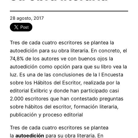
28 agosto, 2017
Tres de cada cuatro escritores se plantea la
autoedición para su obra literaria. En concreto, el
74,8% de los autores ve con buenos ojos la
autoedición como opción para que su libro vea la
luz. Es una de las conclusiones de la I Encuesta
sobre los Hábitos del Escritor, realizada por la
editorial Exlibric y donde han participado casi
2.000 escritores que han contestado preguntas
sobre hábitos del escritor, formación literaria,
publicación y proceso editorial
Tres de cada cuatro escritores se plantea
la
autoedición
para su obra literaria. En