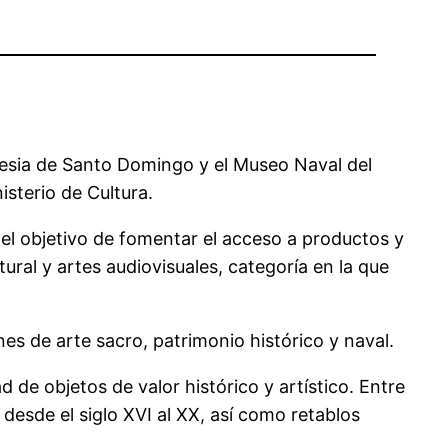
glesia de Santo Domingo y el Museo Naval del
sterio de Cultura.
el objetivo de fomentar el acceso a productos y
ural y artes audiovisuales, categoría en la que
nes de arte sacro, patrimonio histórico y naval.
de objetos de valor histórico y artístico. Entre
desde el siglo XVI al XX, así como retablos