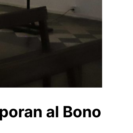
poran al Bono