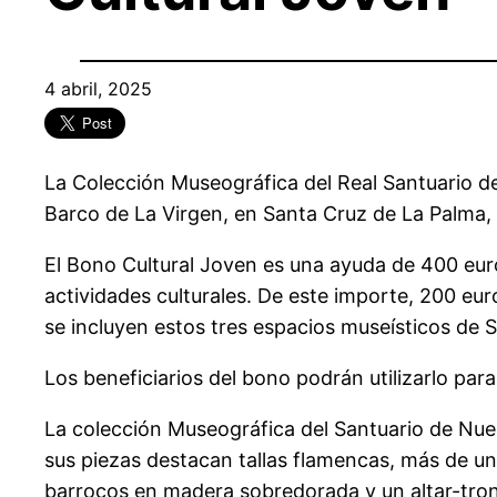
4 abril, 2025
La Colección Museográfica del Real Santuario de
Barco de La Virgen, en Santa Cruz de La Palma, 
El Bono Cultural Joven es una ayuda de 400 eur
actividades culturales. De este importe, 200 eur
se incluyen estos tres espacios museísticos de 
Los beneficiarios del bono podrán utilizarlo par
La colección Museográfica del Santuario de Nues
sus piezas destacan tallas flamencas, más de un 
barrocos en madera sobredorada y un altar-trono 