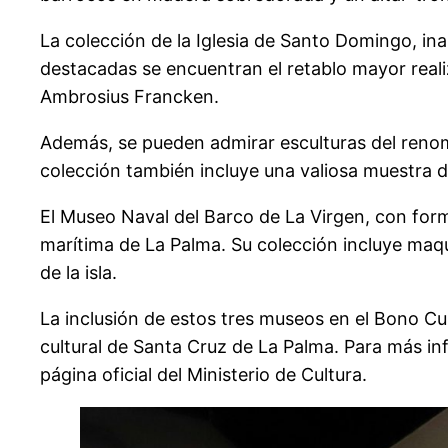
La colección de la Iglesia de Santo Domingo, in
destacadas se encuentran el retablo mayor reali
Ambrosius Francken.
Además, se pueden admirar esculturas del reno
colección también incluye una valiosa muestra de
El Museo Naval del Barco de La Virgen, con forma
marítima de La Palma. Su colección incluye maqu
de la isla.
La inclusión de estos tres museos en el Bono Cul
cultural de Santa Cruz de La Palma. Para más in
página oficial del Ministerio de Cultura.