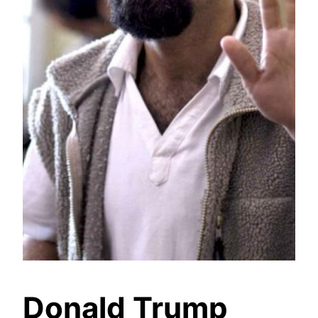
Donald Trump