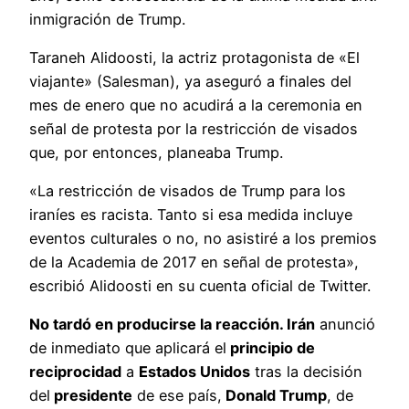
inmigración de Trump.
Taraneh Alidoosti, la actriz protagonista de «El
viajante» (Salesman), ya aseguró a finales del
mes de enero que no acudirá a la ceremonia en
señal de protesta por la restricción de visados
que, por entonces, planeaba Trump.
«La restricción de visados de Trump para los
iraníes es racista. Tanto si esa medida incluye
eventos culturales o no, no asistiré a los premios
de la Academia de 2017 en señal de protesta»,
escribió Alidoosti en su cuenta oficial de Twitter.
No tardó en producirse la reacción. Irán
anunció
de inmediato que aplicará el
principio de
reciprocidad
a
Estados Unidos
tras la decisión
del
presidente
de ese país,
Donald Trump
, de