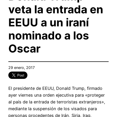
veta la entrada en
EEUU a un iraní
nominado a los
Oscar
29 enero, 2017
El presidente de EEUU, Donald Trump, firmado
ayer viernes una orden ejecutiva para «proteger
al país de la entrada de terroristas extranjeros»,
mediante la suspensión de los visados para
personas procedentes de Irán, Siria, Iraq,