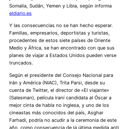
Somalia, Sudán, Yemen y Libia, según informa
eldiario.es
Y las consecuencias no se han hecho esperar.
Familias, empresarios, deportistas y turistas,
procedentes de estos siete países de Oriente
Medio y África, se han encontrado con que sus
planes de viajar a Estados Unidos pueden verse
truncados.
Según el presidente del Consejo Nacional para
Irán y América (NIAC), Trita Parsi, desde su
cuenta de Twitter, el director de «El viajante»
(Salesman), película iraní candidata al Óscar a
mejor cinta de habla no inglesa, y uno de los
cineastas más conocidos del país, Asghar
Farhadi, podría no acudir a la ceremonia de este
año, como consecuencia de la última medida anti