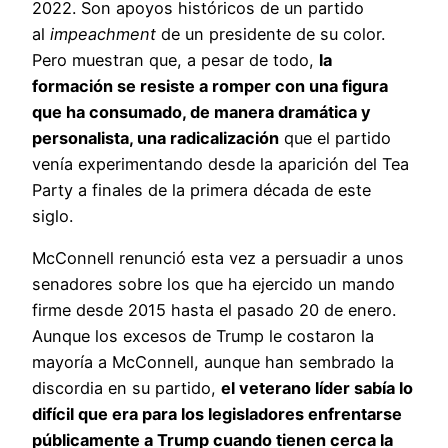
2022. Son apoyos históricos de un partido
al
impeachment
de un presidente de su color.
Pero muestran que, a pesar de todo,
la
formación se resiste a romper con una figura
que ha consumado, de manera dramática y
personalista, una radicalización
que el partido
venía experimentando desde la aparición del Tea
Party a finales de la primera década de este
siglo.
McConnell renunció esta vez a persuadir a unos
senadores sobre los que ha ejercido un mando
firme desde 2015 hasta el pasado 20 de enero.
Aunque los excesos de Trump le costaron la
mayoría a McConnell, aunque han sembrado la
discordia en su partido,
el veterano líder sabía lo
difícil que era para los legisladores enfrentarse
públicamente a Trump cuando tienen cerca la