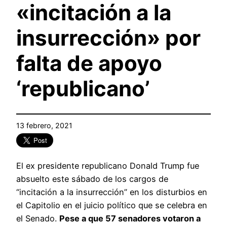
«incitación a la
insurrección» por
falta de apoyo
‘republicano’
13 febrero, 2021
El ex presidente republicano Donald Trump fue
absuelto este sábado de los cargos de
“incitación a la insurrección” en los disturbios en
el Capitolio en el juicio político que se celebra en
el Senado.
Pese a que 57 senadores votaron a