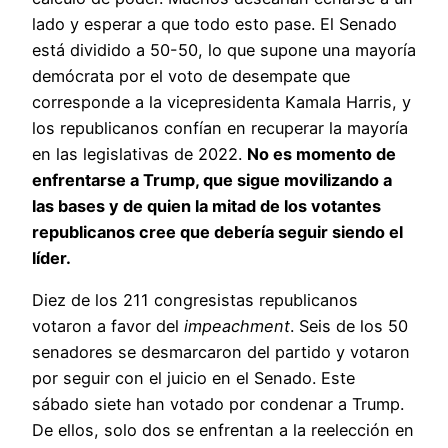
lado y esperar a que todo esto pase. El Senado
está dividido a 50-50, lo que supone una mayoría
demócrata por el voto de desempate que
corresponde a la vicepresidenta Kamala Harris, y
los republicanos confían en recuperar la mayoría
en las legislativas de 2022.
No es momento de
enfrentarse a Trump, que sigue movilizando a
las bases y de quien la mitad de los votantes
republicanos cree que debería seguir siendo el
líder.
Diez de los 211 congresistas republicanos
votaron a favor del
impeachment
. Seis de los 50
senadores se desmarcaron del partido y votaron
por seguir con el juicio en el Senado. Este
sábado siete han votado por condenar a Trump.
De ellos, solo dos se enfrentan a la reelección en