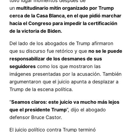
tuvo lugar momentos después de
un
multitudinario mitin organizado por Trump
cerca de la Casa Blanca, en el que pidió marchar
hacia el Congreso para impedir la certificación
de la victoria de Biden.
Del lado de los abogados de Trump afirmaron
que su discurso fue retórico y que
no se le puede
responsabilizar de los desmanes de sus
seguidores
como los que mostraron las
imágenes presentadas por la acusación. También
argumentaron que el juicio apunta a desplazar a
Trump de la escena política.
“
Seamos claros: este juicio va mucho más lejos
que el presidente Trump
”, dijo el abogado
defensor Bruce Castor.
El juicio político contra Trump terminó