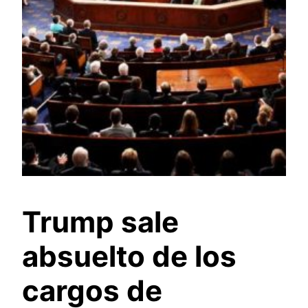
Trump sale
absuelto de los
cargos de