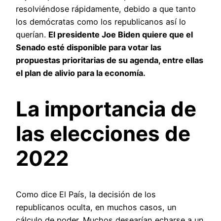
resolviéndose rápidamente, debido a que tanto
los demócratas como los republicanos así lo
querían.
El presidente Joe Biden quiere que el
Senado esté disponible para votar las
propuestas prioritarias de su agenda, entre ellas
el plan de alivio para la economía.
La importancia de
las elecciones de
2022
Como dice El País, la decisión de los
republicanos oculta, en muchos casos, un
cálculo de poder. Muchos desearían echarse a un