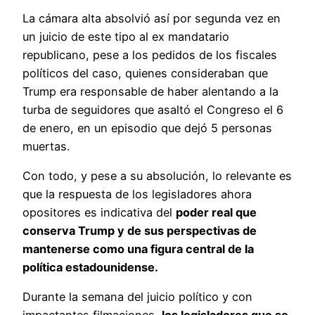
La cámara alta absolvió así por segunda vez en
un juicio de este tipo al ex mandatario
republicano, pese a los pedidos de los fiscales
políticos del caso, quienes consideraban que
Trump era responsable de haber alentando a la
turba de seguidores que asaltó el Congreso el 6
de enero, en un episodio que dejó 5 personas
muertas.
Con todo, y pese a su absolución, lo relevante es
que la respuesta de los legisladores ahora
opositores es indicativa del
poder real que
conserva Trump y de sus perspectivas de
mantenerse como una figura central de la
política estadounidense.
Durante la semana del juicio político y con