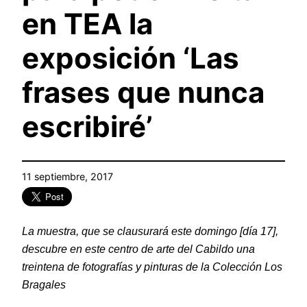
en TEA la
exposición ‘Las
frases que nunca
escribiré’
11 septiembre, 2017
La muestra, que se clausurará este domingo [día 17],
descubre en este centro de arte del Cabildo una
treintena de fotografías y pinturas de
la Colección Los
Bragales