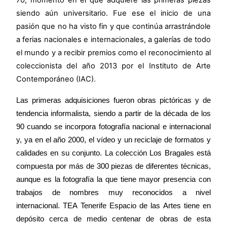
siendo aún universitario. Fue ese el inicio de una
pasión que no ha visto fin y que continúa arrastrándole
a ferias nacionales e internacionales, a galerías de todo
el mundo y a recibir premios como el reconocimiento al
coleccionista del año 2013 por el Instituto de Arte
Contemporáneo (IAC).
Las primeras adquisiciones fueron obras pictóricas y de
tendencia informalista, siendo a partir de la década de los
90 cuando se incorpora fotografía nacional e internacional
y, ya en el año 2000, el vídeo y un reciclaje de formatos y
calidades en su conjunto. La colección Los Bragales está
compuesta por más de 300 piezas de diferentes técnicas,
aunque es la fotografía la que tiene mayor presencia con
trabajos de nombres muy reconocidos a nivel
internacional.
TEA Tenerife Espacio de las Artes
tiene en
depósito cerca de medio centenar de obras de esta