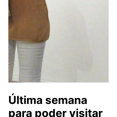
Última semana
para poder visitar