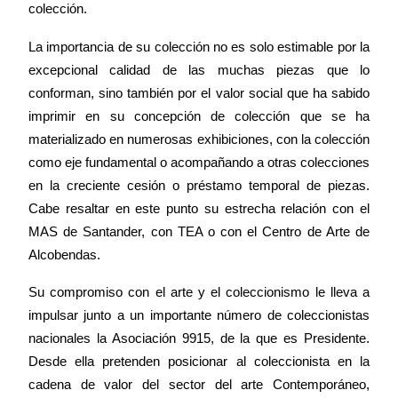
colección.
La importancia de su colección no es solo estimable por la
excepcional calidad de las muchas piezas que lo
conforman, sino también por el valor social que ha sabido
imprimir en su concepción de colección que se ha
materializado en numerosas exhibiciones, con la colección
como eje fundamental o acompañando a otras colecciones
en la creciente cesión o préstamo temporal de piezas.
Cabe resaltar en este punto su estrecha relación con el
MAS de Santander, con TEA o con el Centro de Arte de
Alcobendas.
Su compromiso con el arte y el coleccionismo le lleva a
impulsar junto a un importante número de coleccionistas
nacionales
la Asociación
9915, de la que es Presidente.
Desde ella pretenden posicionar al coleccionista en la
cadena de valor del sector del arte Contemporáneo,