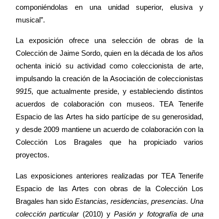
componiéndolas en una unidad superior, elusiva y
musical”.
La exposición
ofrece una selección de obras de
la
Colección
de Jaime Sordo, quien en la década de los años
ochenta inició su actividad como coleccionista de arte,
impulsando la creación de
la Asociación
de coleccionistas
9915
, que actualmente preside, y estableciendo distintos
acuerdos de colaboración con museos.
TEA Tenerife
Espacio de las Artes
ha sido partícipe de su generosidad,
y desde 2009 mantiene un acuerdo de colaboración con
la
Colección Los
Bragales que ha propiciado varios
proyectos.
Las exposiciones anteriores realizadas por
TEA Tenerife
Espacio de las Artes
con obras de
la Colección
Los
Bragales han sido
Estancias, residencias, presencias. Una
colección particular
(2010) y
Pasión y fotografía de una