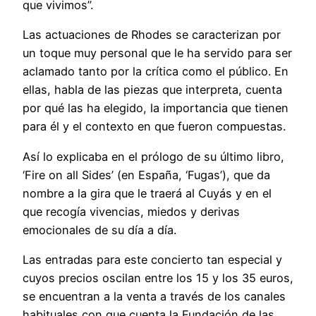
que vivimos”.
Las actuaciones de Rhodes se caracterizan por
un toque muy personal que le ha servido para ser
aclamado tanto por la crítica como el público. En
ellas, habla de las piezas que interpreta, cuenta
por qué las ha elegido, la importancia que tienen
para él y el contexto en que fueron compuestas.
Así lo explicaba en el prólogo de su último libro,
‘Fire on all Sides’ (en España, ‘Fugas’), que da
nombre a la gira que le traerá al Cuyás y en el
que recogía vivencias, miedos y derivas
emocionales de su día a día.
Las entradas para este concierto tan especial y
cuyos precios oscilan entre los 15 y los 35 euros,
se encuentran a la venta a través de los canales
habituales con que cuenta la Fundación de las