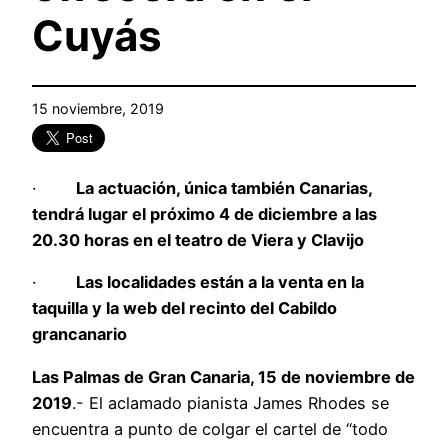
Cuyás
15 noviembre, 2019
·
La actuación, única también Canarias,
tendrá lugar el próximo 4 de diciembre a las
20.30 horas en el teatro de Viera y Clavijo
·
Las localidades están a la venta en la
taquilla y la web del recinto del Cabildo
grancanario
Las Palmas de Gran Canaria, 15 de noviembre de
2019
.- El aclamado pianista James Rhodes se
encuentra a punto de colgar el cartel de “todo