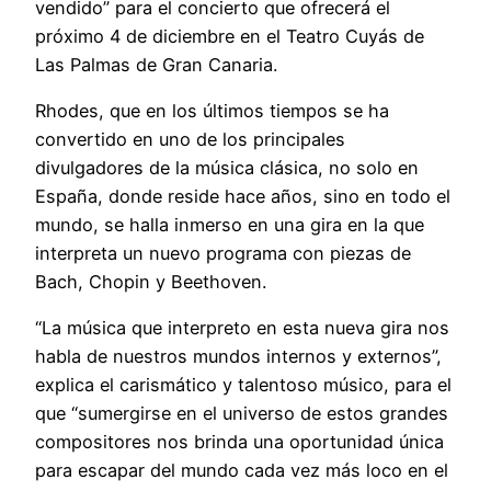
vendido” para el concierto que ofrecerá el
próximo 4 de diciembre en el Teatro Cuyás de
Las Palmas de Gran Canaria.
Rhodes, que en los últimos tiempos se ha
convertido en uno de los principales
divulgadores de la música clásica, no solo en
España, donde reside hace años, sino en todo el
mundo, se halla inmerso en una gira en la que
interpreta un nuevo programa con piezas de
Bach, Chopin y Beethoven.
“La música que interpreto en esta nueva gira nos
habla de nuestros mundos internos y externos”,
explica el carismático y talentoso músico, para el
que “sumergirse en el universo de estos grandes
compositores nos brinda una oportunidad única
para escapar del mundo cada vez más loco en el