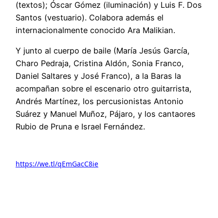
(textos); Óscar Gómez (iluminación) y Luis F. Dos
Santos (vestuario). Colabora además el
internacionalmente conocido Ara Malikian.
Y junto al cuerpo de baile (María Jesús García,
Charo Pedraja, Cristina Aldón, Sonia Franco,
Daniel Saltares y José Franco), a la Baras la
acompañan sobre el escenario otro guitarrista,
Andrés Martínez, los percusionistas Antonio
Suárez y Manuel Muñoz, Pájaro, y los cantaores
Rubio de Pruna e Israel Fernández.
https://we.tl/qEmGacC8ie