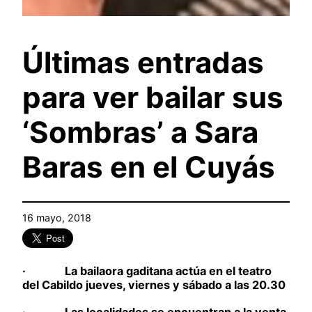
Últimas entradas
para ver bailar sus
‘Sombras’ a Sara
Baras en el Cuyás
16 mayo, 2018
· La bailaora gaditana actúa en el teatro
del Cabildo jueves, viernes y sábado a las 20.30