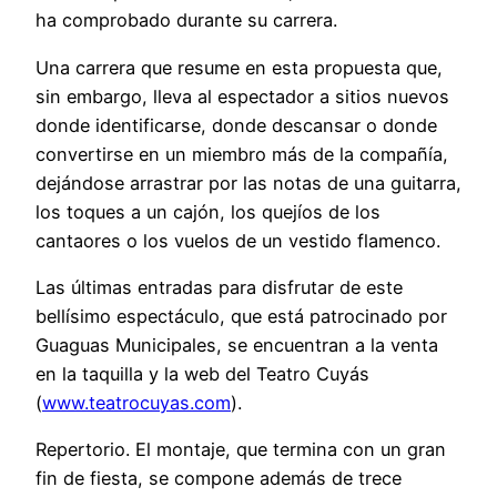
ha comprobado durante su carrera.
Una carrera que resume en esta propuesta que,
sin embargo, lleva al espectador a sitios nuevos
donde identificarse, donde descansar o donde
convertirse en un miembro más de la compañía,
dejándose arrastrar por las notas de una guitarra,
los toques a un cajón, los quejíos de los
cantaores o los vuelos de un vestido flamenco.
Las últimas entradas para disfrutar de este
bellísimo espectáculo, que está patrocinado por
Guaguas Municipales, se encuentran a la venta
en la taquilla y la web del Teatro Cuyás
(
www.teatrocuyas.com
).
Repertorio. El montaje, que termina con un gran
fin de fiesta, se compone además de trece