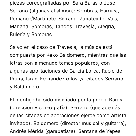
piezas coreografiadas por Sara Baras o José
Serrano (algunas al alimón): Sombras, Farruca,
Romance/Martinete, Serrana, Zapateado, Vals,
Mariana, Sombras, Tangos, Travesía, Alegría,
Bulería y Sombras.
Salvo en el caso de Travesía, la música está
compuesta por Keko Baldomero, mientras que las
letras son a menudo temas populares, con
algunas aportaciones de García Lorca, Rubio de
Pruna, Israel Fernández o los ya citados Serrano
y Baldomero.
El montaje ha sido diseñado por la propia Baras
(dirección y coreografía), Serrano (que además
de las citadas colaboraciones ejerce como artista
invitado), Baldomero (director musical y guitarra),
Andrés Mérida (garabatista), Santana de Yepes