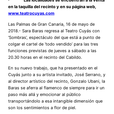
· Las localidades se encuentran a la venta
en la taquilla del recinto y en su página web,
www.teatrocuyas.com
Las Palmas de Gran Canaria, 16 de mayo de
2018.- Sara Baras regresa al Teatro Cuyás con
‘Sombras’, espectáculo del que está a punto de
colgar el cartel de ‘todo vendido’ para las tres
funciones previstas de jueves a sábado a las
20.30 horas en el recinto del Cabildo.
En su nuevo trabajo, que ha presentado en el
Cuyás junto a su artista invitado, José Serrano, y
al director artístico del recinto, Gonzalo Ubani, la
Baras se aferra al flamenco de siempre para ir un
paso más allá y emocionar al público
transportándolo a esa intangible dimensión que
son los sentimientos a flor de piel.