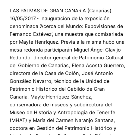
LAS PALMAS DE GRAN CANARIA (Canarias).
16/05/2017.- Inauguración de la exposición
denominada ‘Acerca del Mundo: Expovisiones de
Fernando Estévez’, una muestra que comisariada
por Mayte Henríquez. Previa a la misma hubo una
mesa redonda participarán Miguel Ángel Clavijo
Redondo, director general de Patrimonio Cultural
del Gobierno de Canarias, Elena Acosta Guerrero,
directora de la Casa de Colón, José Antonio
González Navarro, técnico de la Unidad de
Patrimonio Histórico del Cabildo de Gran
Canaria, Mayte Henríquez Sánchez,
conservadora de museos y subdirectora del
Museo de Historia y Antropología de Tenerife
(MHAT) y María del Carmen Naranjo Santana,
doctora en Gestión del Patrimonio Histórico y