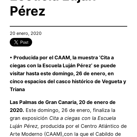
Pérez
20 enero, 2020
• Producida por el CAAM, la muestra ‘Cita a
ciegas con la Escuela Luján Pérez’ se puede
visitar hasta este domingo, 26 de enero, en
cinco espacios del casco histórico de Vegueta y
Triana
Las Palmas de Gran Canaria, 20 de enero de
2020.
Este domingo, 26 de enero, finaliza la
gran exposición
Cita a ciegas con la Escuela
Luján Pérez,
producida por el Centro Atlántico de
Arte Moderno (CAAM),con la que el Cabildo de