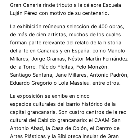
Gran Canaria rinde tributo a la célebre Escuela
Luján Pérez con motivo de su centenario.
La exhibición reúneuna selección de 400 obras,
de más de cien artistas, muchos de los cuales
forman parte relevante del relato de la historia
del arte en Canarias y en España, como Manolo
Millares, Jorge Oramas, Néstor Martín Fernández
de la Torre, Plácido Fleitas, Felo Monzón,
Santiago Santana, Jane Millares, Antonio Padrón,
Eduardo Gregorio o Lola Massieu, entre otros.
La exposición se exhibe en cinco
espacios culturales del barrio histórico de la
capital grancanaria. Son cuatro centros de la red
cultural del Cabildo grancanario: el CAAM-San
Antonio Abad, la Casa de Colón, el Centro de
Artes Plásticas y la Biblioteca Insular de Gran