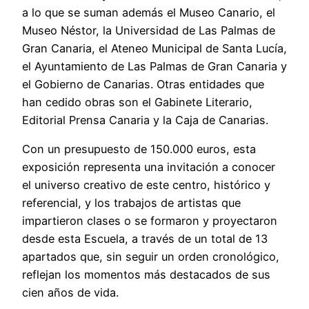
a lo que se suman además el Museo Canario, el
Museo Néstor, la Universidad de Las Palmas de
Gran Canaria, el Ateneo Municipal de Santa Lucía,
el Ayuntamiento de Las Palmas de Gran Canaria y
el Gobierno de Canarias. Otras entidades que
han cedido obras son el Gabinete Literario,
Editorial Prensa Canaria y la Caja de Canarias.
Con un presupuesto de 150.000 euros, esta
exposición representa una invitación a conocer
el universo creativo de este centro, histórico y
referencial, y los trabajos de artistas que
impartieron clases o se formaron y proyectaron
desde esta Escuela, a través de un total de 13
apartados que, sin seguir un orden cronológico,
reflejan los momentos más destacados de sus
cien años de vida.