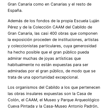
Gran Canaria como en Canarias y el resto de
España.
Además de los fondos de la propia Escuela Luján
Pérez y de la Colección CAAM del Cabildo de
Gran Canaria, las casi 400 obras que componen
la exposición proceden de instituciones, artistas
y coleccionistas particulares, cuya generosidad
ha hecho posible que el gran público pueda
admirar muchas de joyas artísticas que
habitualmente no están expuestas para ser
admiradas por el gran público, de modo que se
trata de una oportunidad excepcional.
Los organismos del Cabildo a los que pertenecen
las obras insulares expuestas son la Casa de
Colón, el CAAM, el Museo y Parque Arqueológico
Cueva Pintada y la Casa-Museo Antonio Padrón,