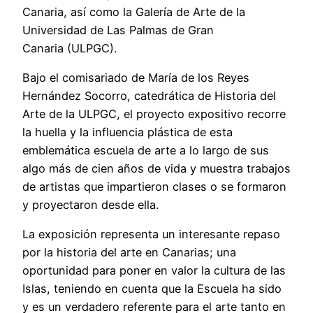
Canaria, así como la Galería de Arte de la
Universidad de Las Palmas de Gran
Canaria (ULPGC).
Bajo el comisariado de María de los Reyes
Hernández Socorro, catedrática de Historia del
Arte de la ULPGC, el proyecto expositivo recorre
la huella y la influencia plástica de esta
emblemática escuela de arte a lo largo de sus
algo más de cien años de vida y muestra trabajos
de artistas que impartieron clases o se formaron
y proyectaron desde ella.
La exposición representa un interesante repaso
por la historia del arte en Canarias; una
oportunidad para poner en valor la cultura de las
Islas, teniendo en cuenta que la Escuela ha sido
y es un verdadero referente para el arte tanto en