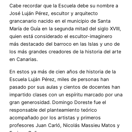
Cabe recordar que la Escuela debe su nombre a
José Luján Pérez, escultor y arquitecto
grancanario nacido en el municipio de Santa
María de Guía en la segunda mitad del siglo XVIII,
quien está considerado el escultor-imaginero
más destacado del barroco en las Islas y uno de
los más grandes creadores de la historia del arte
en Canarias.
En estos ya más de cien años de historia de la
Escuela Luján Pérez, miles de personas han
pasado por sus aulas y cientos de docentes han
impartido clases con un espíritu marcado por una
gran generosidad. Domingo Doreste fue el
responsable del planteamiento teórico
acompañado por los artistas y primeros
profesores Juan Carló, Nicolás Massieu Matos y