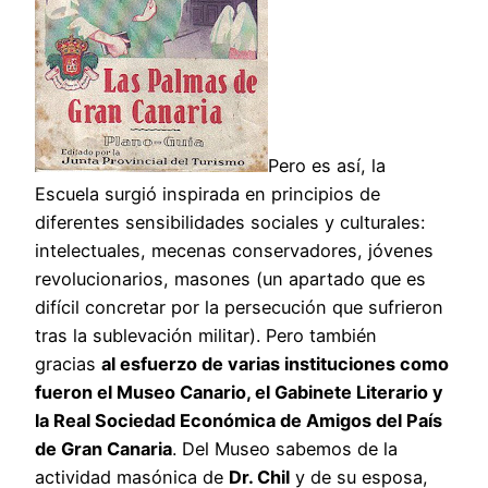
Pero es así, la
Escuela surgió inspirada en principios de
diferentes sensibilidades sociales y culturales:
intelectuales, mecenas conservadores, jóvenes
revolucionarios, masones (un apartado que es
difícil concretar por la persecución que sufrieron
tras la sublevación militar). Pero también
gracias
al esfuerzo de varias instituciones como
fueron el Museo Canario, el Gabinete Literario y
la Real Sociedad Económica de Amigos del País
de Gran Canaria
. Del Museo sabemos de la
actividad masónica de
Dr. Chil
y de su esposa,