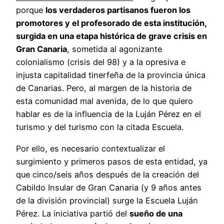
porque
los verdaderos partisanos fueron los
promotores y el profesorado de esta institución,
surgida en una etapa histórica de grave crisis en
Gran Canaria
, sometida al agonizante
colonialismo (crisis del 98) y a la opresiva e
injusta capitalidad tinerfeña de la provincia única
de Canarias. Pero, al margen de la historia de
esta comunidad mal avenida, de lo que quiero
hablar es de la influencia de la Luján Pérez en el
turismo y del turismo con la citada Escuela.
Por ello, es necesario contextualizar el
surgimiento y primeros pasos de esta entidad, ya
que cinco/seis años después de la creación del
Cabildo Insular de Gran Canaria (y 9 años antes
de la división provincial) surge la Escuela Luján
Pérez. La iniciativa partió del
sueño de una