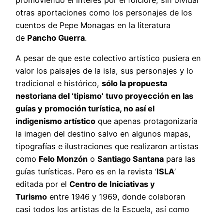
otras aportaciones como los personajes de los
cuentos de Pepe Monagas en la literatura
de
Pancho Guerra
.
A pesar de que este colectivo artístico pusiera en
valor los paisajes de la isla, sus personajes y lo
tradicional e histórico,
sólo la propuesta
nestoriana del ‘tipismo’ tuvo proyección en las
guías y promoción turística, no así el
indigenismo artístico
que apenas protagonizaría
la imagen del destino salvo en algunos mapas,
tipografías e ilustraciones que realizaron artistas
como
Felo Monzón
o
Santiago Santana
para las
guías turísticas. Pero es en la revista ‘
ISLA
’
editada por el
Centro de Iniciativas y
Turismo
entre 1946 y 1969, donde colaboran
casi todos los artistas de la Escuela, así como