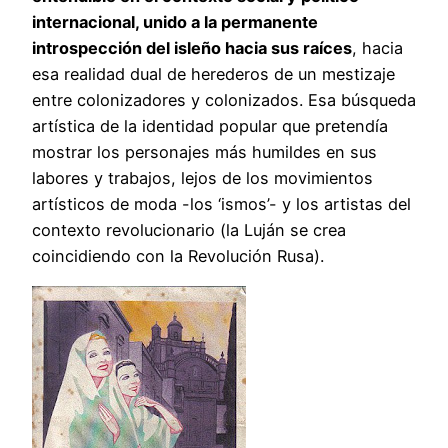
internacional, unido a la permanente
introspección del isleño hacia sus raíces
, hacia
esa realidad dual de herederos de un mestizaje
entre colonizadores y colonizados. Esa búsqueda
artística de la identidad popular que pretendía
mostrar los personajes más humildes en sus
labores y trabajos, lejos de los movimientos
artísticos de moda -los ‘ismos’- y los artistas del
contexto revolucionario (la Luján se crea
coincidiendo con la Revolución Rusa).