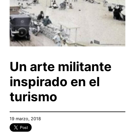
Un arte militante
inspirado en el
turismo
19 marzo, 2018