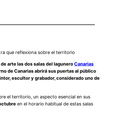
 que reflexiona sobre el territorio
 de arte las dos salas del lagunero
Canarias
erno de Canarias abrirá sus puertas al público
pintor, escultor y grabador, considerado uno de
re el territorio, un aspecto esencial en sus
 octubre
en el horario habitual de estas salas