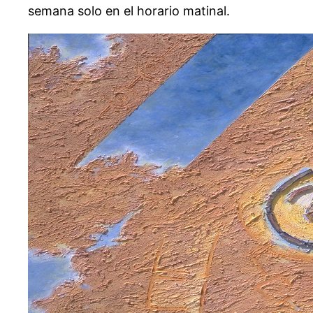
semana solo en el horario matinal.