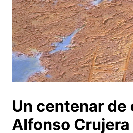
Un centenar de 
Alfonso Crujera 