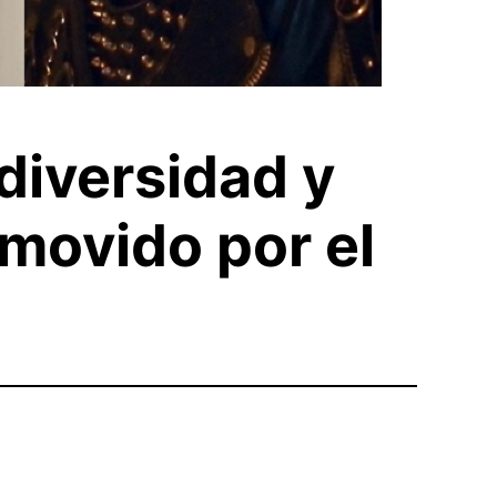
diversidad y
omovido por el