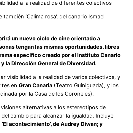
ibilidad a la realidad de diferentes colectivos
e también ‘Calima rosa’, del canario Ismael
abrirá un nuevo ciclo de cine orientado a
ersonas tengan las mismas oportunidades, libres
rama específico creado por el Instituto Canario
 y la Dirección General de Diversidad.
r visibilidad a la realidad de varios colectivos, y
artes en
Gran Canaria
(Teatro Guiniguada), y los
rdinada por la Casa de los Coroneles).
 visiones alternativas a los estereotipos de
 del cambio para alcanzar la igualdad. Incluye
 ‘El acontecimiento’, de Audrey Diwan; y