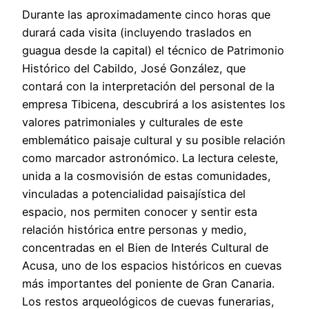
Durante las aproximadamente cinco horas que
durará cada visita (incluyendo traslados en
guagua desde la capital) el técnico de Patrimonio
Histórico del Cabildo, José González, que
contará con la interpretación del personal de la
empresa Tibicena, descubrirá a los asistentes los
valores patrimoniales y culturales de este
emblemático paisaje cultural y su posible relación
como marcador astronómico. La lectura celeste,
unida a la cosmovisión de estas comunidades,
vinculadas a potencialidad paisajística del
espacio, nos permiten conocer y sentir esta
relación histórica entre personas y medio,
concentradas en el Bien de Interés Cultural de
Acusa, uno de los espacios históricos en cuevas
más importantes del poniente de Gran Canaria.
Los restos arqueológicos de cuevas funerarias,