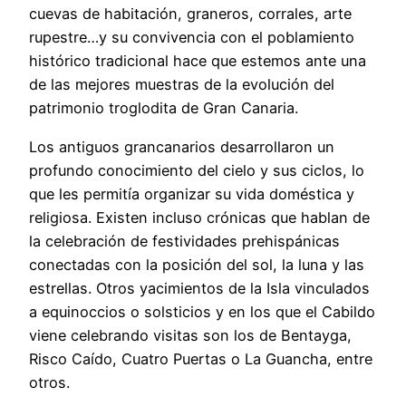
cuevas de habitación, graneros, corrales, arte
rupestre…y su convivencia con el poblamiento
histórico tradicional hace que estemos ante una
de las mejores muestras de la evolución del
patrimonio troglodita de Gran Canaria.
Los antiguos grancanarios desarrollaron un
profundo conocimiento del cielo y sus ciclos, lo
que les permitía organizar su vida doméstica y
religiosa. Existen incluso crónicas que hablan de
la celebración de festividades prehispánicas
conectadas con la posición del sol, la luna y las
estrellas. Otros yacimientos de la Isla vinculados
a equinoccios o solsticios y en los que el Cabildo
viene celebrando visitas son los de Bentayga,
Risco Caído, Cuatro Puertas o La Guancha, entre
otros.