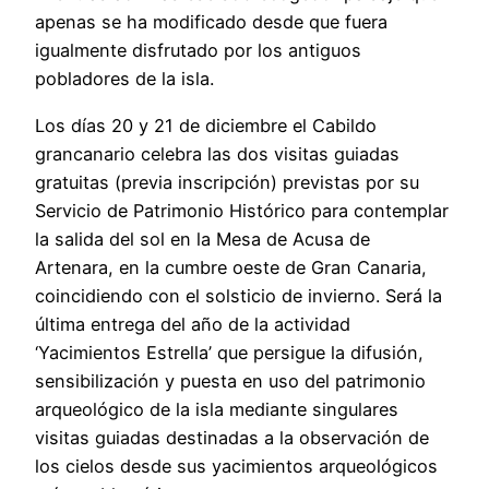
apenas se ha modificado desde que fuera
igualmente disfrutado por los antiguos
pobladores de la isla.
Los días 20 y 21 de diciembre el Cabildo
grancanario celebra las dos visitas guiadas
gratuitas (previa inscripción) previstas por su
Servicio de Patrimonio Histórico para contemplar
la salida del sol en la Mesa de Acusa de
Artenara, en la cumbre oeste de Gran Canaria,
coincidiendo con el solsticio de invierno. Será la
última entrega del año de la actividad
‘Yacimientos Estrella’ que persigue la difusión,
sensibilización y puesta en uso del patrimonio
arqueológico de la isla mediante singulares
visitas guiadas destinadas a la observación de
los cielos desde sus yacimientos arqueológicos