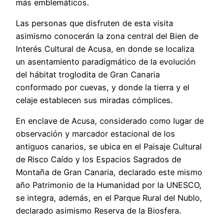
más emblemáticos.
Las personas que disfruten de esta visita
asimismo conocerán la zona central del Bien de
Interés Cultural de Acusa, en donde se localiza
un asentamiento paradigmático de la evolución
del hábitat troglodita de Gran Canaria
conformado por cuevas, y donde la tierra y el
celaje establecen sus miradas cómplices.
En enclave de Acusa, considerado como lugar de
observación y marcador estacional de los
antiguos canarios, se ubica en el Paisaje Cultural
de Risco Caído y los Espacios Sagrados de
Montaña de Gran Canaria, declarado este mismo
año Patrimonio de la Humanidad por la UNESCO,
se integra, además, en el Parque Rural del Nublo,
declarado asimismo Reserva de la Biosfera.