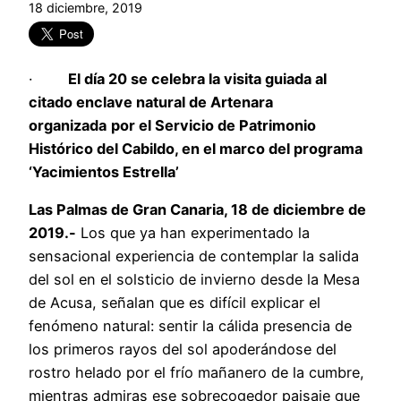
18 diciembre, 2019
·
El día 20 se celebra la visita guiada al
citado enclave natural de Artenara
organizada
por el Servicio de Patrimonio
Histórico del Cabildo, en el marco del programa
‘Yacimientos Estrella’
Las Palmas de Gran Canaria, 18 de diciembre de
2019.-
Los que ya han experimentado la
sensacional experiencia de contemplar la salida
del sol en el solsticio de invierno desde la Mesa
de Acusa, señalan que es difícil explicar el
fenómeno natural: sentir la cálida presencia de
los primeros rayos del sol apoderándose del
rostro helado por el frío mañanero de la cumbre,
mientras admiras ese sobrecogedor paisaje que