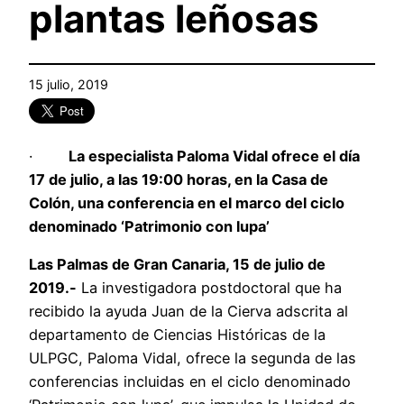
plantas leñosas
15 julio, 2019
·
La especialista Paloma Vidal ofrece el día
17 de julio, a las 19:00 horas, en la Casa de
Colón, una conferencia en el marco del ciclo
denominado ‘Patrimonio con lupa’
Las Palmas de Gran Canaria, 15 de julio de
2019.-
La investigadora postdoctoral que ha
recibido la ayuda Juan de la Cierva adscrita al
departamento de Ciencias Históricas de la
ULPGC, Paloma Vidal, ofrece la segunda de las
conferencias incluidas en el ciclo denominado