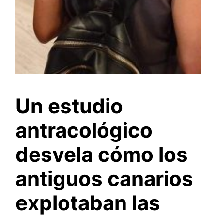
Un estudio
antracológico
desvela cómo los
antiguos canarios
explotaban las