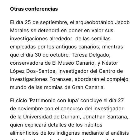
Otras conferencias
El día 25 de septiembre, el arqueobotánico Jacob
Morales se detendrá en poner en valor sus
investigaciones alrededor de las semillas
empleadas por los antiguos canarios, mientras
que el día 30 de octubre, Teresa Delgado,
conservadora de El Museo Canario, y Néstor
López Dos-Santos, investigador del Centro de
Investigaciones Forenses, abordarán el complejo
mundo de las momias de Gran Canaria.
El ciclo ‘Patrimonio con lupa’ concluye el día 27
de noviembre con el concurso del investigador
de la Universidad de Durham, Jonathan Santana,
quien explicará detalles de los hábitos
alimenticios de los indígenas mediante el análisis