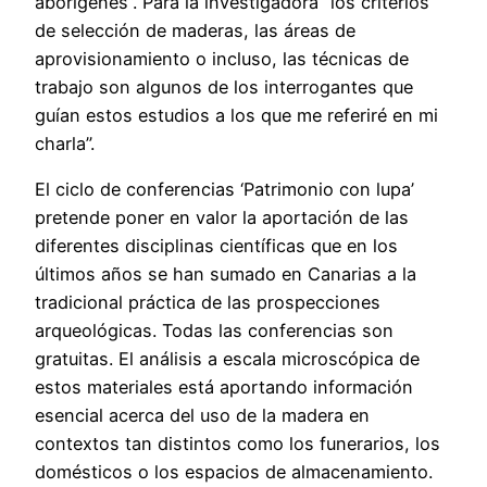
aborígenes”. Para la investigadora “los criterios
de selección de maderas, las áreas de
aprovisionamiento o incluso, las técnicas de
trabajo son algunos de los interrogantes que
guían estos estudios a los que me referiré en mi
charla”.
El ciclo de conferencias ‘Patrimonio con lupa’
pretende poner en valor la aportación de las
diferentes disciplinas científicas que en los
últimos años se han sumado en Canarias a la
tradicional práctica de las prospecciones
arqueológicas. Todas las conferencias son
gratuitas. El análisis a escala microscópica de
estos materiales está aportando información
esencial acerca del uso de la madera en
contextos tan distintos como los funerarios, los
domésticos o los espacios de almacenamiento.