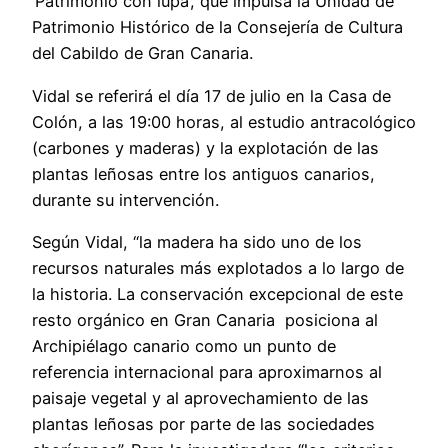
‘Patrimonio con lupa’, que impulsa la Unidad de
Patrimonio Histórico de la Consejería de Cultura
del Cabildo de Gran Canaria.
Vidal se referirá el día 17 de julio en la Casa de
Colón, a las 19:00 horas, al estudio antracológico
(carbones y maderas) y la explotación de las
plantas leñosas entre los antiguos canarios,
durante su intervención.
Según Vidal, “la madera ha sido uno de los
recursos naturales más explotados a lo largo de
la historia. La conservación excepcional de este
resto orgánico en Gran Canaria posiciona al
Archipiélago canario como un punto de
referencia internacional para aproximarnos al
paisaje vegetal y al aprovechamiento de las
plantas leñosas por parte de las sociedades