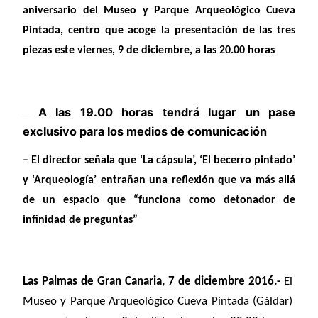
aniversario del Museo y Parque Arqueológico Cueva
Pintada, centro que acoge la presentación de las tres
piezas este viernes, 9 de diciembre, a las 20.00 horas
A las 19.00 horas tendrá lugar un pase
–
exclusivo para los medios de comunicación
– El director señala que ‘La cápsula’, ‘El becerro pintado’
y ‘Arqueología’ entrañan una reflexión que va más allá
de un espacio que “funciona como detonador de
infinidad de preguntas”
Las Palmas de Gran Canaria, 7 de diciembre 2016.-
El
Museo y Parque Arqueológico Cueva Pintada (Gáldar)