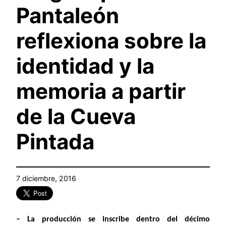
Pantaleón
reflexiona sobre la
identidad y la
memoria a partir
de la Cueva
Pintada
7 diciembre, 2016
– La producción se inscribe dentro del décimo