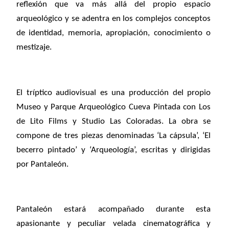
reflexión que va más allá del propio espacio
arqueológico y se adentra en los complejos conceptos
de identidad, memoria, apropiación, conocimiento o
mestizaje.
El tríptico audiovisual es una producción del propio
Museo y Parque Arqueológico Cueva Pintada con Los
de Lito Films y Studio Las Coloradas. La obra se
compone de tres piezas denominadas ‘La cápsula’, ‘El
becerro pintado’ y ‘Arqueología’, escritas y dirigidas
por Pantaleón.
Pantaleón estará acompañado durante esta
apasionante y peculiar velada cinematográfica y