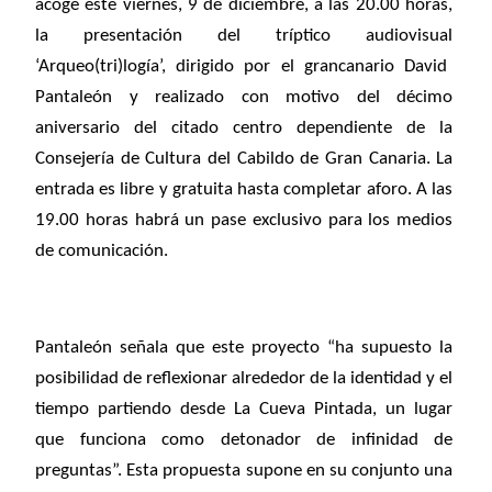
acoge este viernes, 9 de diciembre, a las 20.00 horas,
la presentación del tríptico audiovisual
‘Arqueo(tri)logía’,
dirigido por el grancanario David
Pantaleón y realizado con motivo del décimo
aniversario del citado centro dependiente de la
Consejería de Cultura del Cabildo de Gran Canaria. La
entrada es libre y gratuita hasta completar aforo. A las
19.00 horas habrá un pase exclusivo para los medios
de comunicación.
Pantaleón señala que este proyecto “ha supuesto la
posibilidad de reflexionar alrededor de la identidad y el
tiempo partiendo desde La Cueva Pintada, un lugar
que funciona como detonador de infinidad de
preguntas”. Esta propuesta supone en su conjunto una