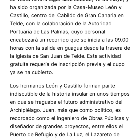
ha sido organizada por la Casa-Museo León y
Castillo, centro del Cabildo de Gran Canaria en
Telde, con la colaboración de la Autoridad
Portuaria de Las Palmas, cuyo personal
encabezará un recorrido que se inicia a las 09.00
horas con la salida en guagua desde la trasera de
la Iglesia de San Juan de Telde. Esta actividad
gratuita requería de inscripción previa y el cupo
ya se ha cubierto.
Los hermanos León y Castillo forman parte
indiscutible de la historia insular en unos tiempos
en que se fraguaba el futuro administrativo del
Archipiélago. Juan, más que como político, es
recordado como el ingeniero de Obras Públicas y
diseñador de grandes proyectos, entre ellos el
Puerto de Refugio y de La Luz, el Lazareto de