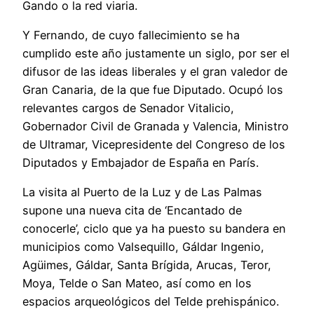
Gando o la red viaria.
Y Fernando, de cuyo fallecimiento se ha
cumplido este año justamente un siglo, por ser el
difusor de las ideas liberales y el gran valedor de
Gran Canaria, de la que fue Diputado. Ocupó los
relevantes cargos de Senador Vitalicio,
Gobernador Civil de Granada y Valencia, Ministro
de Ultramar, Vicepresidente del Congreso de los
Diputados y Embajador de España en París.
La visita al Puerto de la Luz y de Las Palmas
supone una nueva cita de ‘Encantado de
conocerle’, ciclo que ya ha puesto su bandera en
municipios como Valsequillo, Gáldar Ingenio,
Agüimes, Gáldar, Santa Brígida, Arucas, Teror,
Moya, Telde o San Mateo, así como en los
espacios arqueológicos del Telde prehispánico.