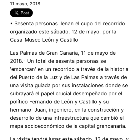
11 mayo, 2018
• Sesenta personas llenan el cupo del recorrido
organizado este sábado, 12 de mayo, por la
Casa-Museo León y Castillo
Las Palmas de Gran Canaria, 11 de mayo de
2018.- Un total de sesenta personas se
'embarcan' en un recorrido a través de la historia
del Puerto de la Luz y de Las Palmas a través de
una visita guiada por sus instalaciones donde se
subrayará el papel crucial desempeñado por el
político Fernando de León y Castillo y su
hermano Juan, ingeniero, en la construcción y
desarrollo de una infraestructura que cambió el
mapa socioeconómico de la capital grancanaria.
La visita tendrá lugar este sábado, 12 de mayo, y