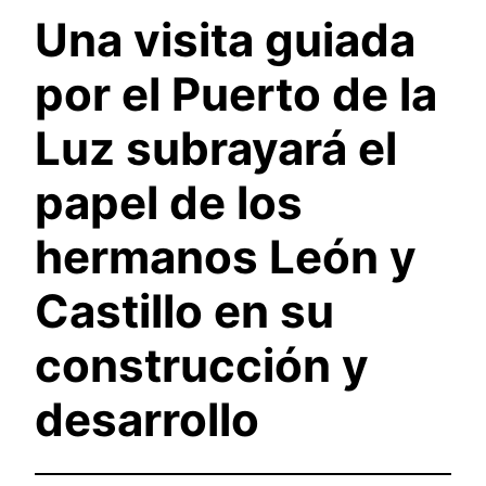
Una visita guiada
por el Puerto de la
Luz subrayará el
papel de los
hermanos León y
Castillo en su
construcción y
desarrollo