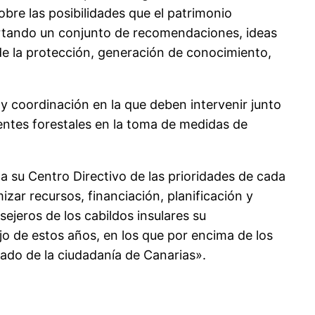
bre las posibilidades que el patrimonio
portando un conjunto de recomendaciones, ideas
 de la protección, generación de conocimiento,
y coordinación en la que deben intervenir junto
gentes forestales en la toma de medidas de
 a su Centro Directivo de las prioridades de cada
mizar recursos, financiación, planificación y
sejeros de los cabildos insulares su
o de estos años, en los que por encima de los
gado de la ciudadanía de Canarias».