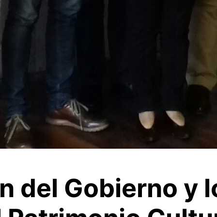
n del Gobierno y l