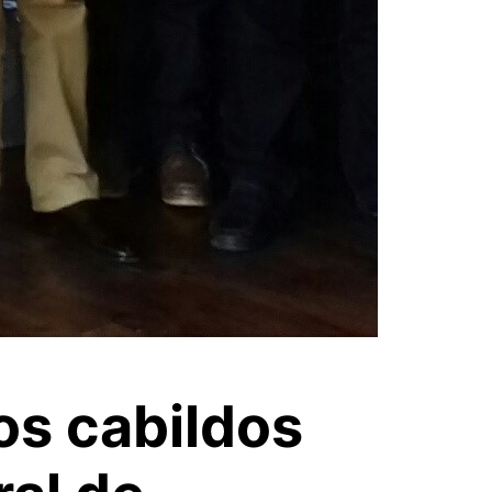
os cabildos