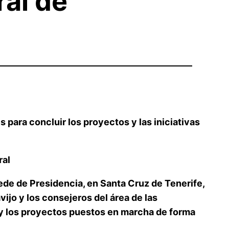
ral de
 para concluir los proyectos y las iniciativas
ral
sede de Presidencia, en Santa Cruz de Tenerife,
vijo y los consejeros del área de las
as y los proyectos puestos en marcha de forma