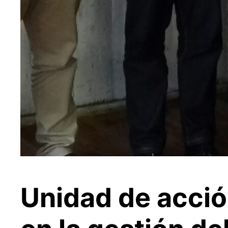
Unidad de acció