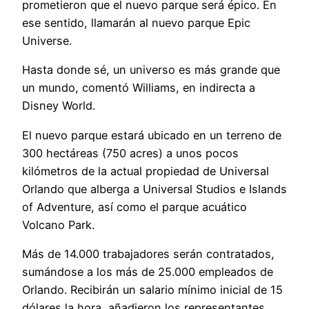
prometieron que el nuevo parque será épico. En
ese sentido, llamarán al nuevo parque Epic
Universe.
Hasta donde sé, un universo es más grande que
un mundo, comentó Williams, en indirecta a
Disney World.
El nuevo parque estará ubicado en un terreno de
300 hectáreas (750 acres) a unos pocos
kilómetros de la actual propiedad de Universal
Orlando que alberga a Universal Studios e Islands
of Adventure, así como el parque acuático
Volcano Park.
Más de 14.000 trabajadores serán contratados,
sumándose a los más de 25.000 empleados de
Orlando. Recibirán un salario mínimo inicial de 15
dólares la hora, añadieron los representantes.