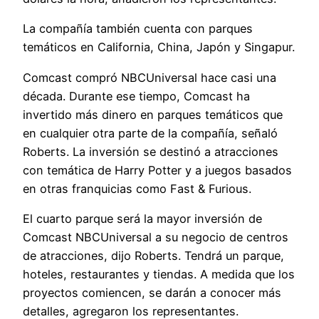
La compañía también cuenta con parques
temáticos en California, China, Japón y Singapur.
Comcast compró NBCUniversal hace casi una
década. Durante ese tiempo, Comcast ha
invertido más dinero en parques temáticos que
en cualquier otra parte de la compañía, señaló
Roberts. La inversión se destinó a atracciones
con temática de Harry Potter y a juegos basados
en otras franquicias como Fast & Furious.
El cuarto parque será la mayor inversión de
Comcast NBCUniversal a su negocio de centros
de atracciones, dijo Roberts. Tendrá un parque,
hoteles, restaurantes y tiendas. A medida que los
proyectos comiencen, se darán a conocer más
detalles, agregaron los representantes.