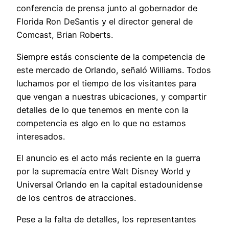
conferencia de prensa junto al gobernador de
Florida Ron DeSantis y el director general de
Comcast, Brian Roberts.
Siempre estás consciente de la competencia de
este mercado de Orlando, señaló Williams. Todos
luchamos por el tiempo de los visitantes para
que vengan a nuestras ubicaciones, y compartir
detalles de lo que tenemos en mente con la
competencia es algo en lo que no estamos
interesados.
El anuncio es el acto más reciente en la guerra
por la supremacía entre Walt Disney World y
Universal Orlando en la capital estadounidense
de los centros de atracciones.
Pese a la falta de detalles, los representantes