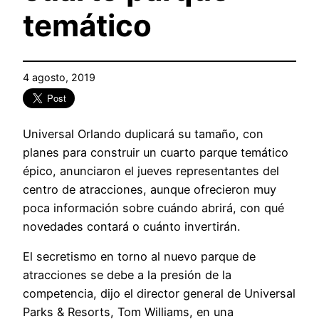
temático
4 agosto, 2019
Universal Orlando duplicará su tamaño, con
planes para construir un cuarto parque temático
épico, anunciaron el jueves representantes del
centro de atracciones, aunque ofrecieron muy
poca información sobre cuándo abrirá, con qué
novedades contará o cuánto invertirán.
El secretismo en torno al nuevo parque de
atracciones se debe a la presión de la
competencia, dijo el director general de Universal
Parks & Resorts, Tom Williams, en una