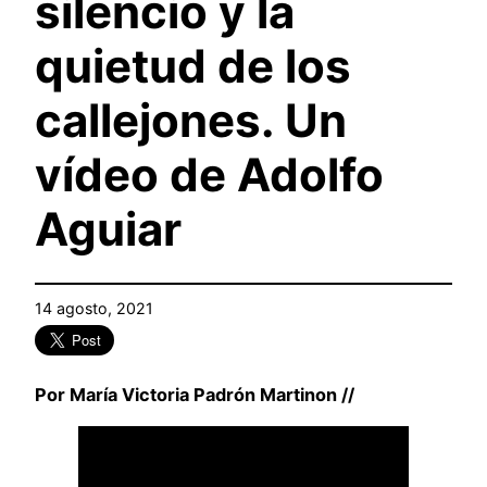
silencio y la
quietud de los
callejones. Un
vídeo de Adolfo
Aguiar
14 agosto, 2021
Por María Victoria Padrón Martinon //