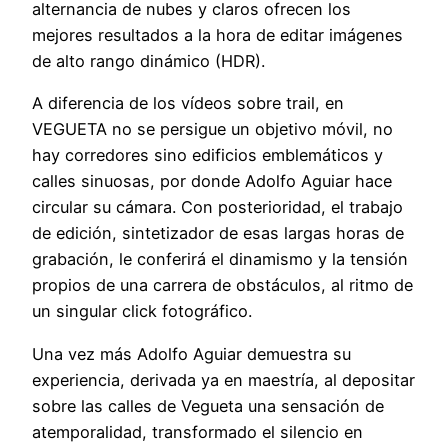
alternancia de nubes y claros ofrecen los
mejores resultados a la hora de editar imágenes
de alto rango dinámico (HDR).
A diferencia de los vídeos sobre trail, en
VEGUETA no se persigue un objetivo móvil, no
hay corredores sino edificios emblemáticos y
calles sinuosas, por donde Adolfo Aguiar hace
circular su cámara. Con posterioridad, el trabajo
de edición, sintetizador de esas largas horas de
grabación, le conferirá el dinamismo y la tensión
propios de una carrera de obstáculos, al ritmo de
un singular click fotográfico.
Una vez más Adolfo Aguiar demuestra su
experiencia, derivada ya en maestría, al depositar
sobre las calles de Vegueta una sensación de
atemporalidad, transformado el silencio en