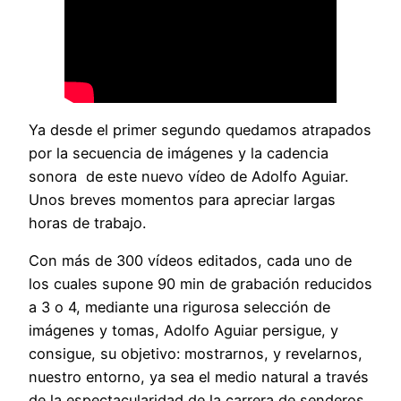
Ya desde el primer segundo quedamos atrapados
por la secuencia de imágenes y la cadencia
sonora de este nuevo vídeo de Adolfo Aguiar.
Unos breves momentos para apreciar largas
horas de trabajo.
Con más de 300 vídeos editados, cada uno de
los cuales supone 90 min de grabación reducidos
a 3 o 4, mediante una rigurosa selección de
imágenes y tomas, Adolfo Aguiar persigue, y
consigue, su objetivo: mostrarnos, y revelarnos,
nuestro entorno, ya sea el medio natural a través
de la espectacularidad de la carrera de senderos,