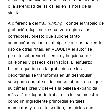
o la serenidad de las calles en la hora de la
siesta.
A diferencia del
trail running,
donde el trabajo de
grabación duplica el esfuerzo exigido a los
corredores, puesto que supone tanto
acompañarlos como anticiparse a ellos haciendo
uso de otras rutas, en VEGUETA el autor se
permite saborear el silencio y la quietud de
callejones y paseos casi vacíos. El esfuerzo
físico requerido en la grabación de los
deportistas se transforma en un deambular
sosegado durante el descanso laboral, en el que
su cámara crea y desvela la belleza expandida
más allá del lugar de trabajo. La luz se muestra
como un ingrediente primordial en tales
momentos y, en este sentido, los cielos con