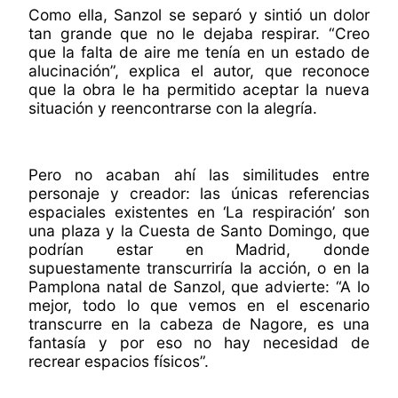
Como ella, Sanzol se separó y sintió un dolor
tan grande que no le dejaba respirar. “Creo
que la falta de aire me tenía en un estado de
alucinación”, explica el autor, que reconoce
que la obra le ha permitido aceptar la nueva
situación y reencontrarse con la alegría.
Pero no acaban ahí las similitudes entre
personaje y creador: las únicas referencias
espaciales existentes en ‘La respiración’ son
una plaza y la Cuesta de Santo Domingo, que
podrían estar en Madrid, donde
supuestamente transcurriría la acción, o en la
Pamplona natal de Sanzol, que advierte: “A lo
mejor, todo lo que vemos en el escenario
transcurre en la cabeza de Nagore, es una
fantasía y por eso no hay necesidad de
recrear espacios físicos”.