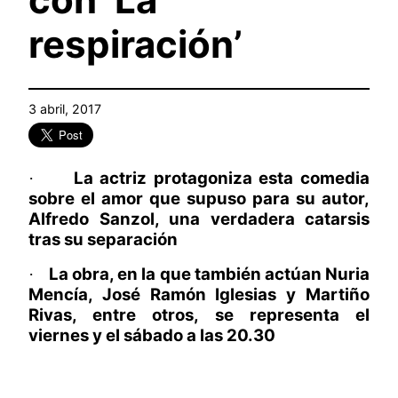
respiración’
3 abril, 2017
La actriz protagoniza esta comedia
·
sobre el amor que supuso para su autor,
Alfredo Sanzol, una verdadera catarsis
tras su separación
La obra, en la que también actúan Nuria
·
Mencía, José Ramón Iglesias y Martiño
Rivas, entre otros, se representa el
viernes y el sábado a las 20.30