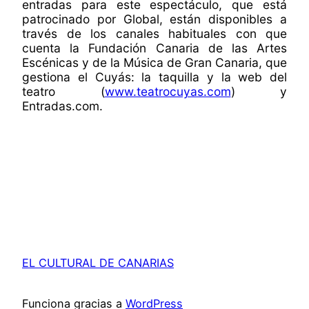
entradas para este espectáculo, que está
patrocinado por Global, están disponibles a
través de los canales habituales con que
cuenta la Fundación Canaria de las Artes
Escénicas y de la Música de Gran Canaria, que
gestiona el Cuyás: la taquilla y la web del
teatro (
www.teatrocuyas.com
) y
Entradas.com.
EL CULTURAL DE CANARIAS
Funciona gracias a
WordPress