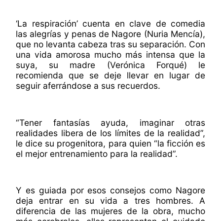
‘La respiración’ cuenta en clave de comedia
las alegrías y penas de Nagore (Nuria Mencía),
que no levanta cabeza tras su separación. Con
una vida amorosa mucho más intensa que la
suya, su madre (Verónica Forqué) le
recomienda que se deje llevar en lugar de
seguir aferrándose a sus recuerdos.
“Tener fantasías ayuda, imaginar otras
realidades libera de los límites de la realidad”,
le dice su progenitora, para quien “la ficción es
el mejor entrenamiento para la realidad”.
Y es guiada por esos consejos como Nagore
deja entrar en su vida a tres hombres. A
diferencia de las mujeres de la obra, mucho