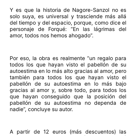
Y es que la historia de Nagore-Sanzol no es
solo suya, es universal y trasciende más allá
del tiempo y del espacio, porque, como dice el
personaje de Forqué: “En las lágrimas del
amor, todos nos hemos ahogado”.
Por eso, la obra es realmente “un regalo para
todos los que hayan visto el pabellón de su
autoestima en lo más alto gracias al amor, pero
también para todos los que hayan visto el
pabellón de su autoestima en lo más bajo
gracias al amor y, sobre todo, para todos los
que hayan conseguido que la posición del
pabellón de su autoestima no dependa de
nadie”, concluye su autor.
A partir de 12 euros (más descuentos) las