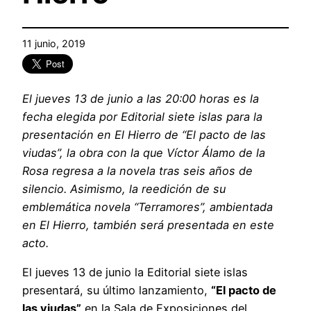
11 junio, 2019
El jueves 13 de junio a las 20:00 horas es la
fecha elegida por Editorial siete islas para la
presentación en El Hierro de “El pacto de las
viudas”, la obra con la que Víctor Álamo de la
Rosa regresa a la novela tras seis años de
silencio. Asimismo, la reedición de su
emblemática novela “Terramores”, ambientada
en El Hierro, también será presentada en este
acto.
El jueves 13 de junio la Editorial siete islas
presentará, su último lanzamiento,
“El pacto de
las viudas”
en la Sala de Exposiciones del