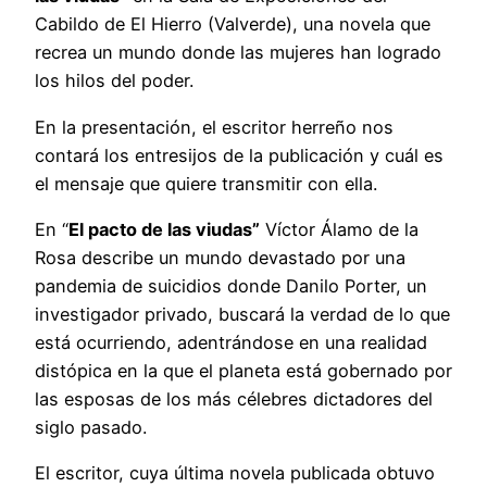
Cabildo de El Hierro (Valverde), una novela que
recrea un mundo donde las mujeres han logrado
los hilos del poder.
En la presentación, el escritor herreño nos
contará los entresijos de la publicación y cuál es
el mensaje que quiere transmitir con ella.
En “
El pacto de las viudas”
Víctor Álamo de la
Rosa describe un mundo devastado por una
pandemia de suicidios donde Danilo Porter, un
investigador privado, buscará la verdad de lo que
está ocurriendo, adentrándose en una realidad
distópica en la que el planeta está gobernado por
las esposas de los más célebres dictadores del
siglo pasado.
El escritor, cuya última novela publicada obtuvo