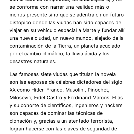
se conforma con narrar una realidad más o
menos presente sino que se adentra en un futuro
distópico donde las viudas han sido capaces de
viajar en su vehículo espacial a Marte y fundar allí
una nueva ciudad, un nuevo mundo, alejado de la
contaminación de la Tierra, un planeta acuciado
por el cambio climático, la lluvia ácida y los
desastres naturales.
Las famosas siete viudas que titulan la novela
son las esposas de célebres dictadores del siglo
XX como Hitler, Franco, Musolini, Pinochet,
Milosevic, Fidel Castro y Ferdinand Marcos. Ellas
y su cohorte de científicos, ingenieros y hackers
son capaces de dominar las técnicas de
clonación y, gracias a un atentado terrorista,
logran hacerse con las claves de seguridad de