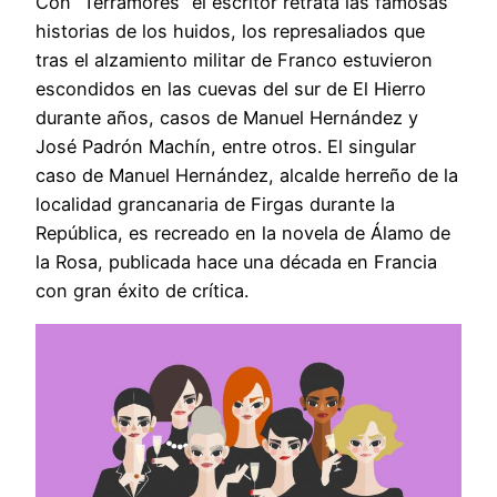
Con “Terramores” el escritor retrata las famosas
historias de los huidos, los represaliados que
tras el alzamiento militar de Franco estuvieron
escondidos en las cuevas del sur de El Hierro
durante años, casos de Manuel Hernández y
José Padrón Machín, entre otros. El singular
caso de Manuel Hernández, alcalde herreño de la
localidad grancanaria de Firgas durante la
República, es recreado en la novela de Álamo de
la Rosa, publicada hace una década en Francia
con gran éxito de crítica.