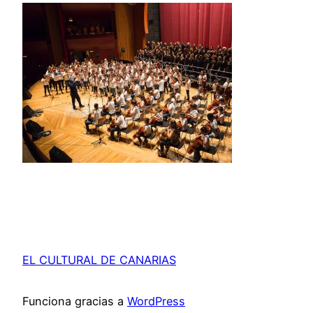
EL CULTURAL DE CANARIAS
Funciona gracias a
WordPress